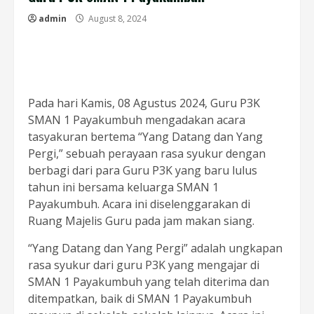
admin
August 8, 2024
Pada hari Kamis, 08 Agustus 2024, Guru P3K
SMAN 1 Payakumbuh mengadakan acara
tasyakuran bertema “Yang Datang dan Yang
Pergi,” sebuah perayaan rasa syukur dengan
berbagi dari para Guru P3K yang baru lulus
tahun ini bersama keluarga SMAN 1
Payakumbuh. Acara ini diselenggarakan di
Ruang Majelis Guru pada jam makan siang.
“Yang Datang dan Yang Pergi” adalah ungkapan
rasa syukur dari guru P3K yang mengajar di
SMAN 1 Payakumbuh yang telah diterima dan
ditempatkan, baik di SMAN 1 Payakumbuh