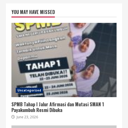
YOU MAY HAVE MISSED
Uncategorized
SPMB Tahap I Jalur Afirmasi dan Mutasi SMAN 1
Payakumbuh Resmi Dibuka
June 23, 2026