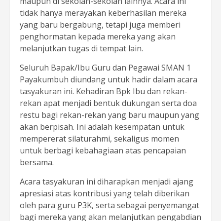
maupun di sekolah-sekolah lainnya. Acara ini
tidak hanya merayakan keberhasilan mereka
yang baru bergabung, tetapi juga memberi
penghormatan kepada mereka yang akan
melanjutkan tugas di tempat lain.
Seluruh Bapak/Ibu Guru dan Pegawai SMAN 1
Payakumbuh diundang untuk hadir dalam acara
tasyakuran ini. Kehadiran Bpk Ibu dan rekan-
rekan apat menjadi bentuk dukungan serta doa
restu bagi rekan-rekan yang baru maupun yang
akan berpisah. Ini adalah kesempatan untuk
mempererat silaturahmi, sekaligus momen
untuk berbagi kebahagiaan atas pencapaian
bersama.
Acara tasyakuran ini diharapkan menjadi ajang
apresiasi atas kontribusi yang telah diberikan
oleh para guru P3K, serta sebagai penyemangat
bagi mereka yang akan melanjutkan pengabdian