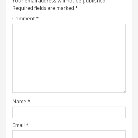
Your email address will not be published.
Required fields are marked
*
Comment
*
Name
*
Email
*