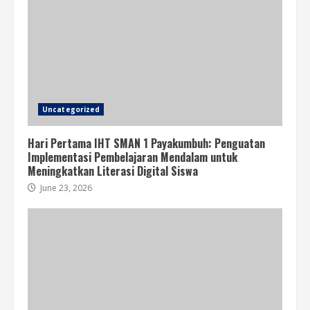
Uncategorized
Hari Pertama IHT SMAN 1 Payakumbuh: Penguatan
Implementasi Pembelajaran Mendalam untuk
Meningkatkan Literasi Digital Siswa
June 23, 2026