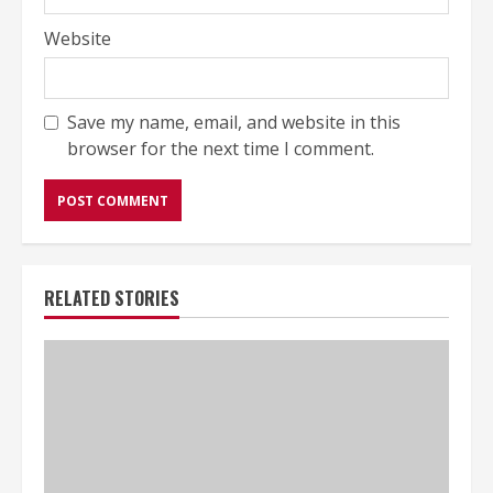
Website
Save my name, email, and website in this
browser for the next time I comment.
RELATED STORIES