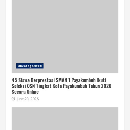
Uncategorized
45 Siswa Berprestasi SMAN 1 Payakumbuh Ikuti
Seleksi OSN Tingkat Kota Payakumbuh Tahun 2026
Secara Online
June 23, 2026