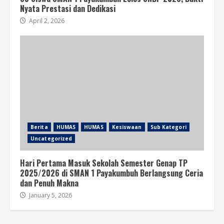
Nyata Prestasi dan Dedikasi
April 2, 2026
Berita
HUMAS
HUMAS
Kesiswaan
Sub Kategori
Uncategorized
Hari Pertama Masuk Sekolah Semester Genap TP
2025/2026 di SMAN 1 Payakumbuh Berlangsung Ceria
dan Penuh Makna
January 5, 2026