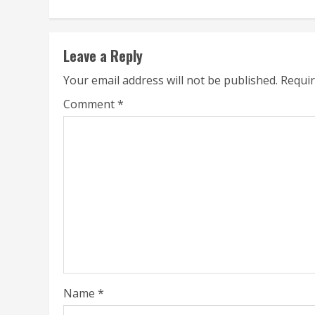
Reading
Leave a Reply
Your email address will not be published.
Requir
Comment
*
Name
*