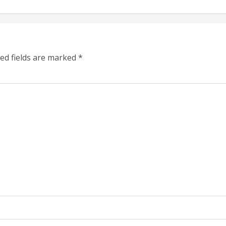
ed fields are marked
*