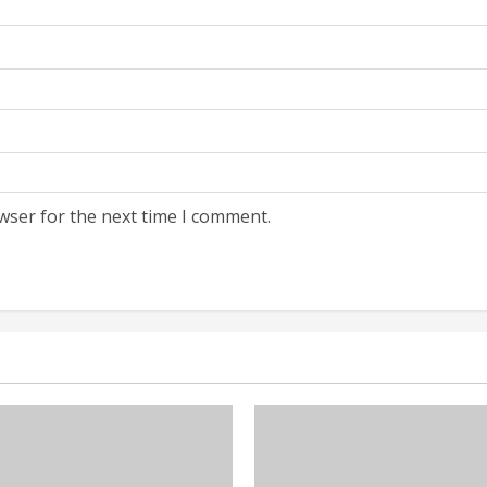
wser for the next time I comment.