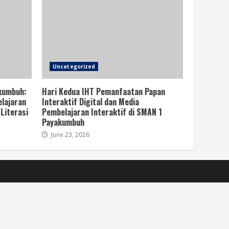
Uncategorized
kumbuh:
Hari Kedua IHT Pemanfaatan Papan
lajaran
Interaktif Digital dan Media
Literasi
Pembelajaran Interaktif di SMAN 1
Payakumbuh
June 23, 2026