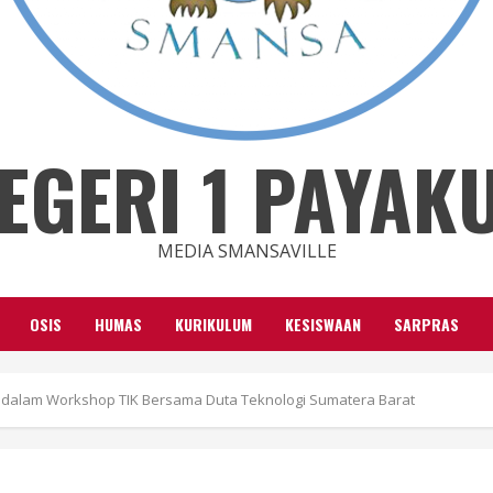
EGERI 1 PAYA
MEDIA SMANSAVILLE
OSIS
HUMAS
KURIKULUM
KESISWAAN
SARPRAS
alam Workshop TIK Bersama Duta Teknologi Sumatera Barat