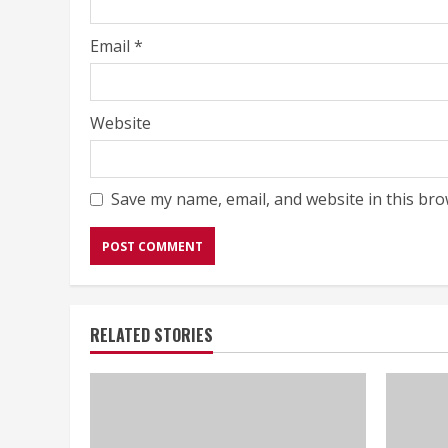
Email
*
Website
Save my name, email, and website in this bro
RELATED STORIES