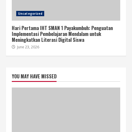
Uncategorized
Hari Pertama IHT SMAN 1 Payakumbuh: Penguatan
Implementasi Pembelajaran Mendalam untuk
Meningkatkan Literasi Digital Siswa
June 23, 2026
YOU MAY HAVE MISSED