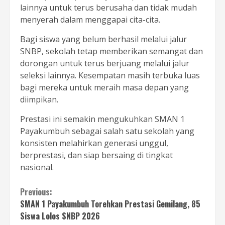
lainnya untuk terus berusaha dan tidak mudah
menyerah dalam menggapai cita-cita.
Bagi siswa yang belum berhasil melalui jalur
SNBP, sekolah tetap memberikan semangat dan
dorongan untuk terus berjuang melalui jalur
seleksi lainnya. Kesempatan masih terbuka luas
bagi mereka untuk meraih masa depan yang
diimpikan.
Prestasi ini semakin mengukuhkan SMAN 1
Payakumbuh sebagai salah satu sekolah yang
konsisten melahirkan generasi unggul,
berprestasi, dan siap bersaing di tingkat
nasional.
Continue
Previous:
SMAN 1 Payakumbuh Torehkan Prestasi Gemilang, 85
Reading
Siswa Lolos SNBP 2026