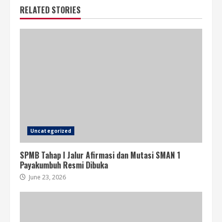
RELATED STORIES
Uncategorized
SPMB Tahap I Jalur Afirmasi dan Mutasi SMAN 1
Payakumbuh Resmi Dibuka
June 23, 2026