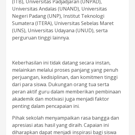
(ITB), Universitas Padjadjaran (UNPAD),
Universitas Andalas (UNAND), Universitas
Negeri Padang (UNP), Institut Teknologi
Sumatera (ITERA), Universitas Sebelas Maret
(UNS), Universitas Udayana (UNUD), serta
perguruan tinggi lainnya.
Keberhasilan ini tidak datang secara instan,
melainkan melalui proses panjang yang penuh
perjuangan, kedisiplinan, dan komitmen tinggi
dari para siswa. Dukungan orang tua serta
peran aktif guru dalam memberikan pembinaan
akademik dan motivasi juga menjadi faktor
penting dalam pencapaian ini.
Pihak sekolah menyampaikan rasa bangga dan
apresiasi atas hasil yang diraih. Capaian ini
diharapkan dapat menjadi inspirasi bagi siswa