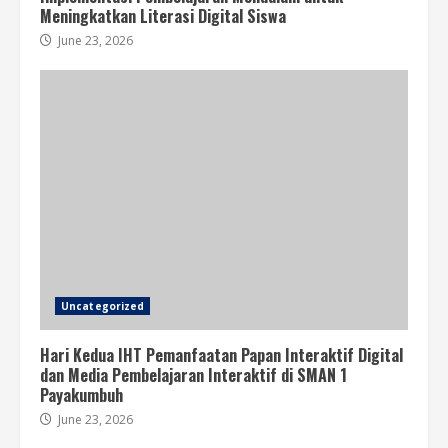
Meningkatkan Literasi Digital Siswa
June 23, 2026
Uncategorized
Hari Kedua IHT Pemanfaatan Papan Interaktif Digital
dan Media Pembelajaran Interaktif di SMAN 1
Payakumbuh
June 23, 2026