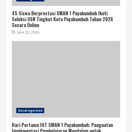
45 Siswa Berprestasi SMAN 1 Payakumbuh Ikuti
Seleksi OSN Tingkat Kota Payakumbuh Tahun 2026
Secara Online
June 23, 2026
Uncategorized
Hari Pertama IHT SMAN 1 Payakumbuh: Penguatan
Implementasi Pembelajaran Mendalam untuk