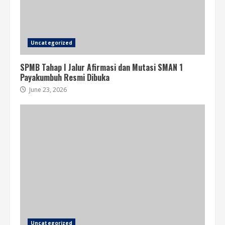
Uncategorized
SPMB Tahap I Jalur Afirmasi dan Mutasi SMAN 1
Payakumbuh Resmi Dibuka
June 23, 2026
Uncategorized