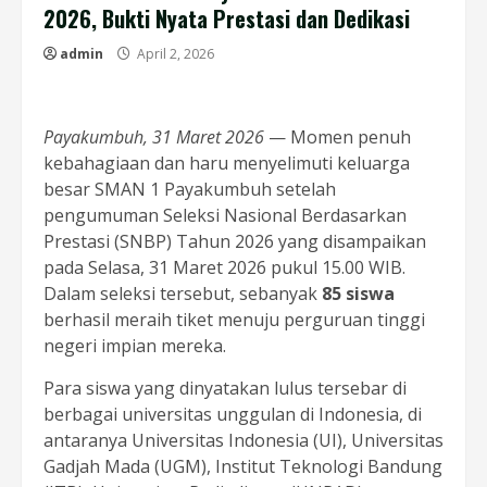
2026, Bukti Nyata Prestasi dan Dedikasi
admin
April 2, 2026
Payakumbuh, 31 Maret 2026
— Momen penuh
kebahagiaan dan haru menyelimuti keluarga
besar SMAN 1 Payakumbuh setelah
pengumuman Seleksi Nasional Berdasarkan
Prestasi (SNBP) Tahun 2026 yang disampaikan
pada Selasa, 31 Maret 2026 pukul 15.00 WIB.
Dalam seleksi tersebut, sebanyak
85 siswa
berhasil meraih tiket menuju perguruan tinggi
negeri impian mereka.
Para siswa yang dinyatakan lulus tersebar di
berbagai universitas unggulan di Indonesia, di
antaranya Universitas Indonesia (UI), Universitas
Gadjah Mada (UGM), Institut Teknologi Bandung