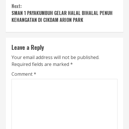
Next:
SMAN 1 PAYAKUMBUH GELAR HALAL BIHALAL PENUH
KEHANGATAN DI CIKDAM ARION PARK
Leave a Reply
Your email address will not be published.
Required fields are marked
*
Comment
*