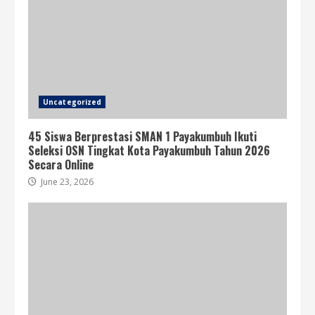
Uncategorized
45 Siswa Berprestasi SMAN 1 Payakumbuh Ikuti
Seleksi OSN Tingkat Kota Payakumbuh Tahun 2026
Secara Online
June 23, 2026