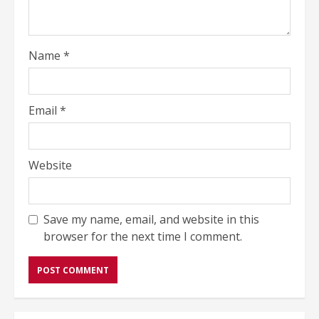
Name
*
Email
*
Website
Save my name, email, and website in this
browser for the next time I comment.