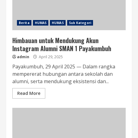
Berita
HUMAS
HUMAS
Sub Kategori
Himbauan untuk Mendukung Akun
Instagram Alumni SMAN 1 Payakumbuh
admin
April 29, 2025
Payakumbuh, 29 April 2025 — Dalam rangka
mempererat hubungan antara sekolah dan
alumni, serta mendukung eksistensi dan...
Read More