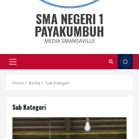
SMA NEGERI 1
PAYAKUMBUH
MEDIA SMANSAVILLE
Primary
Menu
Home
Berita
Sub Kategori
Sub Kategori