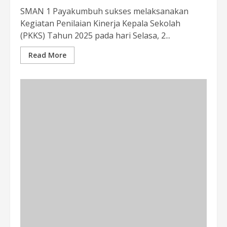
SMAN 1 Payakumbuh sukses melaksanakan
Kegiatan Penilaian Kinerja Kepala Sekolah
(PKKS) Tahun 2025 pada hari Selasa, 2...
Read More