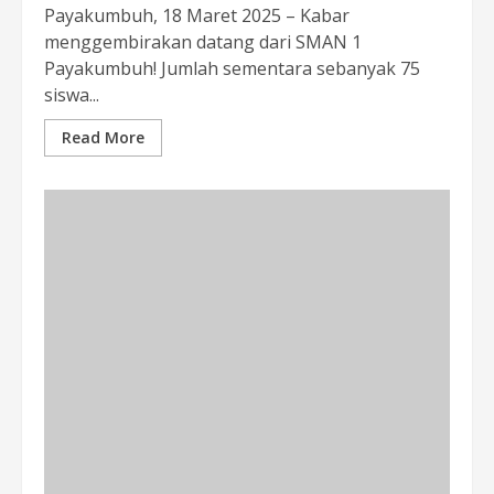
Payakumbuh, 18 Maret 2025 – Kabar
menggembirakan datang dari SMAN 1
Payakumbuh! Jumlah sementara sebanyak 75
siswa...
Read More