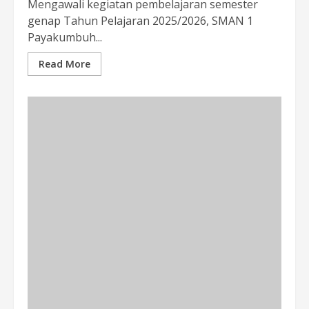
Mengawali kegiatan pembelajaran semester
genap Tahun Pelajaran 2025/2026, SMAN 1
Payakumbuh...
Read More