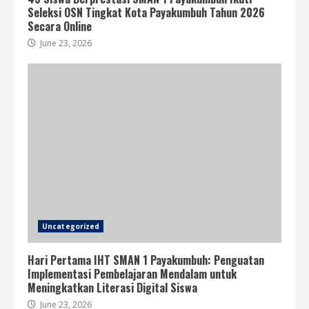
Seleksi OSN Tingkat Kota Payakumbuh Tahun 2026
Secara Online
June 23, 2026
Uncategorized
Hari Pertama IHT SMAN 1 Payakumbuh: Penguatan
Implementasi Pembelajaran Mendalam untuk
Meningkatkan Literasi Digital Siswa
June 23, 2026