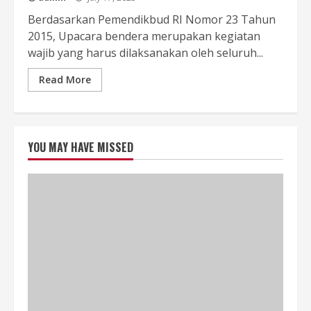
Berdasarkan Pemendikbud RI Nomor 23 Tahun
2015, Upacara bendera merupakan kegiatan
wajib yang harus dilaksanakan oleh seluruh...
Read More
YOU MAY HAVE MISSED