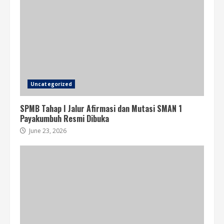
Uncategorized
SPMB Tahap I Jalur Afirmasi dan Mutasi SMAN 1
Payakumbuh Resmi Dibuka
June 23, 2026