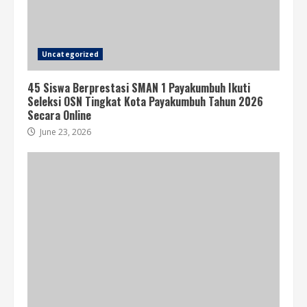
Uncategorized
45 Siswa Berprestasi SMAN 1 Payakumbuh Ikuti
Seleksi OSN Tingkat Kota Payakumbuh Tahun 2026
Secara Online
June 23, 2026