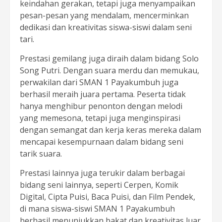
keindahan gerakan, tetapi juga menyampaikan
pesan-pesan yang mendalam, mencerminkan
dedikasi dan kreativitas siswa-siswi dalam seni
tari.
Prestasi gemilang juga diraih dalam bidang Solo
Song Putri. Dengan suara merdu dan memukau,
perwakilan dari SMAN 1 Payakumbuh juga
berhasil meraih juara pertama. Peserta tidak
hanya menghibur penonton dengan melodi
yang memesona, tetapi juga menginspirasi
dengan semangat dan kerja keras mereka dalam
mencapai kesempurnaan dalam bidang seni
tarik suara.
Prestasi lainnya juga terukir dalam berbagai
bidang seni lainnya, seperti Cerpen, Komik
Digital, Cipta Puisi, Baca Puisi, dan Film Pendek,
di mana siswa-siswi SMAN 1 Payakumbuh
berhasil menunjukkan bakat dan kreativitas luar