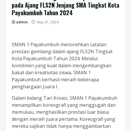
pada Ajang FLS2N Jenjang SMA Tingkat Kota
Payakumbuh Tahun 2024
admin
May 31, 2024
SMAN 1 Payakumbuh menorehkan catatan
prestasi gemilang dalam ajang FLS2N Tingkat
Kota Payakumbuh Tahun 2024. Melalui
komitmen yang kuat dalam mengembangkan
bakat dan kreativitas siswa, SMAN 1
Payakumbuh berhasil meraih beberapa
penghargaan Juara I.
Dalam bidang Tari Kreasi, SMAN 1 Payakumbuh
menampilkan koreografi yang menggugah dan
memukau, menghasilkan prestasi luar biasa
dengan meraih juara pertama. Koreografi yang
mereka sajikan tidak hanya menggambarkan