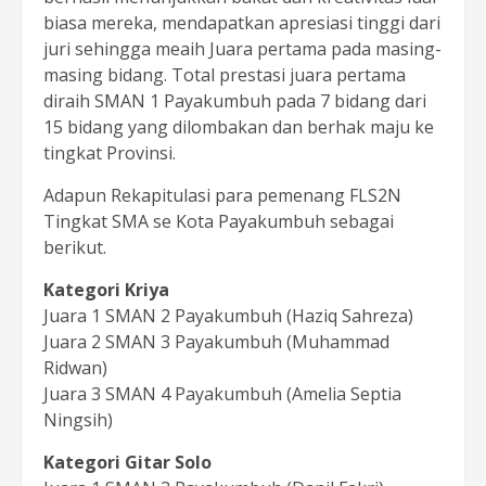
biasa mereka, mendapatkan apresiasi tinggi dari
juri sehingga meaih Juara pertama pada masing-
masing bidang. Total prestasi juara pertama
diraih SMAN 1 Payakumbuh pada 7 bidang dari
15 bidang yang dilombakan dan berhak maju ke
tingkat Provinsi.
Adapun Rekapitulasi para pemenang FLS2N
Tingkat SMA se Kota Payakumbuh sebagai
berikut.
Kategori Kriya
Juara 1 SMAN 2 Payakumbuh (Haziq Sahreza)
Juara 2 SMAN 3 Payakumbuh (Muhammad
Ridwan)
Juara 3 SMAN 4 Payakumbuh (Amelia Septia
Ningsih)
Kategori Gitar Solo