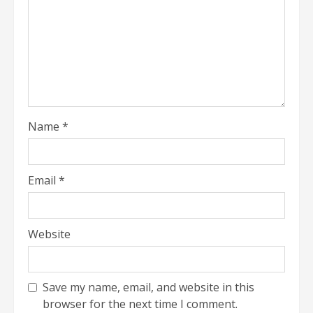
Name
*
Email
*
Website
Save my name, email, and website in this
browser for the next time I comment.