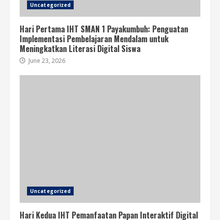
Uncategorized
Hari Pertama IHT SMAN 1 Payakumbuh: Penguatan
Implementasi Pembelajaran Mendalam untuk
Meningkatkan Literasi Digital Siswa
June 23, 2026
Uncategorized
Hari Kedua IHT Pemanfaatan Papan Interaktif Digital