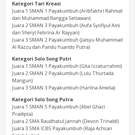
Kategori Tari Kreasi
Juara 1 SMAN 1 Payakumbuh (Aribfakhri Rahmat
dan Muhammad Rangga Setiawan)
Juara 2 SMAN 3 Payakumbuh (Aufa Syofiyul Aini
dan Sheryl Febrina Ar Rayyan)
Juara 3 SMAN 2 Payakumbuh (Jaisyu Muhammad
Al Razzu dan Pandu Yuando Putra)
Kategori Solo Song Putri
Juara 1 SMAN 1 Payakumbuh (Gita Izzaturrahmi)
Juara 2 SMAN 2 Payakumbuh (Lulu Thurtada
Mangun)
Juara 3 SMAN 3 Payakumbuh (Harlina Amelia)
Kategori Solo Song Putra
Juara 1 SMAN 5 Payakumbuh (Abel Ghazi
Pradipta)
Juara 2 SMA Raudhatul Jannah (Devon Trinaldi)
Juara 3 SMA ICBS Payakumbuh (Raja Achsan