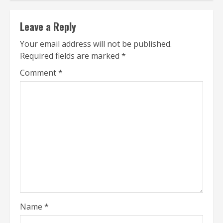
Leave a Reply
Your email address will not be published.
Required fields are marked
*
Comment
*
Name
*