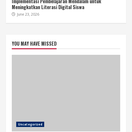
Implementasi Pembelajaran Mendalam untuk
Meningkatkan Literasi Digital Siswa
June 23, 2026
YOU MAY HAVE MISSED
Uncategorized