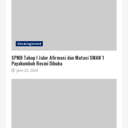
Uncategorized
SPMB Tahap I Jalur Afirmasi dan Mutasi SMAN 1
Payakumbuh Resmi Dibuka
June 23, 2026