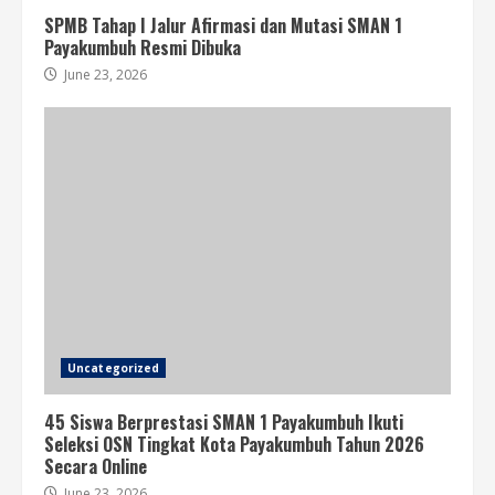
SPMB Tahap I Jalur Afirmasi dan Mutasi SMAN 1
Payakumbuh Resmi Dibuka
June 23, 2026
Uncategorized
45 Siswa Berprestasi SMAN 1 Payakumbuh Ikuti
Seleksi OSN Tingkat Kota Payakumbuh Tahun 2026
Secara Online
June 23, 2026