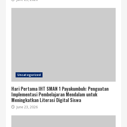
Uncategorized
Hari Pertama IHT SMAN 1 Payakumbuh: Penguatan
Implementasi Pembelajaran Mendalam untuk
Meningkatkan Literasi Digital Siswa
June 23, 2026