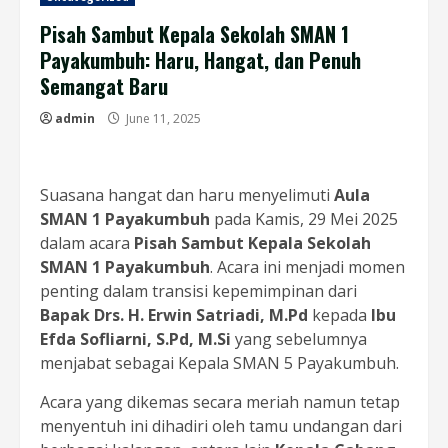
Pisah Sambut Kepala Sekolah SMAN 1
Payakumbuh: Haru, Hangat, dan Penuh
Semangat Baru
admin
June 11, 2025
Suasana hangat dan haru menyelimuti
Aula
SMAN 1 Payakumbuh
pada Kamis, 29 Mei 2025
dalam acara
Pisah Sambut Kepala Sekolah
SMAN 1 Payakumbuh
. Acara ini menjadi momen
penting dalam transisi kepemimpinan dari
Bapak Drs. H. Erwin Satriadi, M.Pd
kepada
Ibu
Efda Sofliarni, S.Pd, M.Si
yang sebelumnya
menjabat sebagai Kepala SMAN 5 Payakumbuh.
Acara yang dikemas secara meriah namun tetap
menyentuh ini dihadiri oleh tamu undangan dari