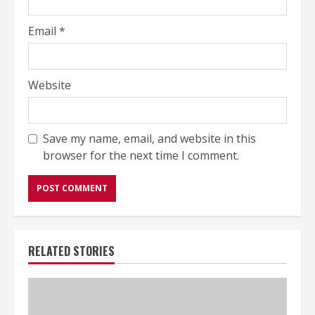
Email
*
Website
Save my name, email, and website in this
browser for the next time I comment.
RELATED STORIES