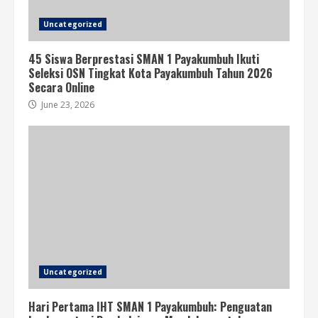
Uncategorized
45 Siswa Berprestasi SMAN 1 Payakumbuh Ikuti
Seleksi OSN Tingkat Kota Payakumbuh Tahun 2026
Secara Online
June 23, 2026
Uncategorized
Hari Pertama IHT SMAN 1 Payakumbuh: Penguatan