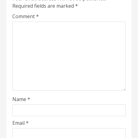
Required fields are marked
*
Comment
*
Name
*
Email
*