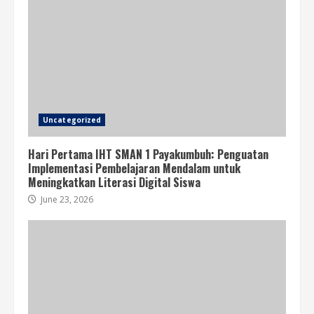
Uncategorized
Hari Pertama IHT SMAN 1 Payakumbuh: Penguatan
Implementasi Pembelajaran Mendalam untuk
Meningkatkan Literasi Digital Siswa
June 23, 2026