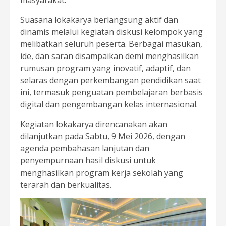
masyarakat.
Suasana lokakarya berlangsung aktif dan
dinamis melalui kegiatan diskusi kelompok yang
melibatkan seluruh peserta. Berbagai masukan,
ide, dan saran disampaikan demi menghasilkan
rumusan program yang inovatif, adaptif, dan
selaras dengan perkembangan pendidikan saat
ini, termasuk penguatan pembelajaran berbasis
digital dan pengembangan kelas internasional.
Kegiatan lokakarya direncanakan akan
dilanjutkan pada Sabtu, 9 Mei 2026, dengan
agenda pembahasan lanjutan dan
penyempurnaan hasil diskusi untuk
menghasilkan program kerja sekolah yang
terarah dan berkualitas.