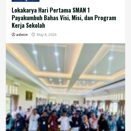
Lokakarya Hari Pertama SMAN 1
Payakumbuh Bahas Visi, Misi, dan Program
Kerja Sekolah
admin
May 8, 2026