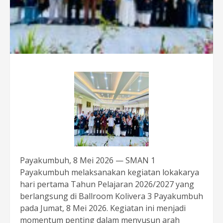
Payakumbuh, 8 Mei 2026 — SMAN 1
Payakumbuh melaksanakan kegiatan lokakarya
hari pertama Tahun Pelajaran 2026/2027 yang
berlangsung di Ballroom Kolivera 3 Payakumbuh
pada Jumat, 8 Mei 2026. Kegiatan ini menjadi
momentum penting dalam menyusun arah