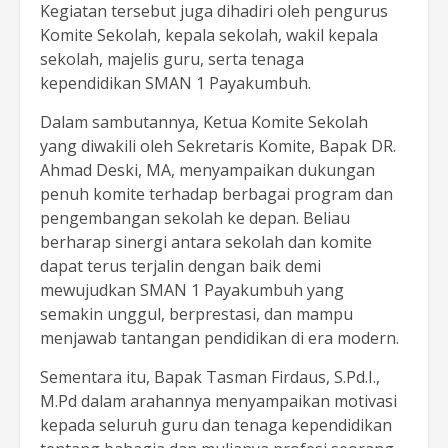
Kegiatan tersebut juga dihadiri oleh pengurus
Komite Sekolah, kepala sekolah, wakil kepala
sekolah, majelis guru, serta tenaga
kependidikan SMAN 1 Payakumbuh.
Dalam sambutannya, Ketua Komite Sekolah
yang diwakili oleh Sekretaris Komite, Bapak DR.
Ahmad Deski, MA, menyampaikan dukungan
penuh komite terhadap berbagai program dan
pengembangan sekolah ke depan. Beliau
berharap sinergi antara sekolah dan komite
dapat terus terjalin dengan baik demi
mewujudkan SMAN 1 Payakumbuh yang
semakin unggul, berprestasi, dan mampu
menjawab tantangan pendidikan di era modern.
Sementara itu, Bapak Tasman Firdaus, S.Pd.I.,
M.Pd dalam arahannya menyampaikan motivasi
kepada seluruh guru dan tenaga kependidikan