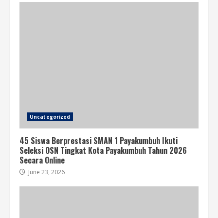
Uncategorized
45 Siswa Berprestasi SMAN 1 Payakumbuh Ikuti
Seleksi OSN Tingkat Kota Payakumbuh Tahun 2026
Secara Online
June 23, 2026