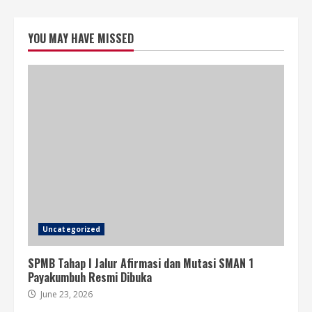
YOU MAY HAVE MISSED
Uncategorized
SPMB Tahap I Jalur Afirmasi dan Mutasi SMAN 1
Payakumbuh Resmi Dibuka
June 23, 2026