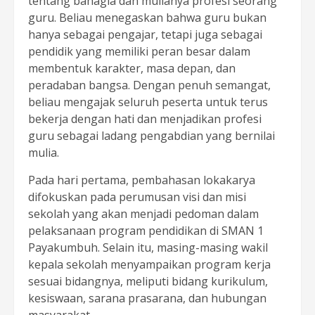
tentang bahagia dan mulianya profesi seorang
guru. Beliau menegaskan bahwa guru bukan
hanya sebagai pengajar, tetapi juga sebagai
pendidik yang memiliki peran besar dalam
membentuk karakter, masa depan, dan
peradaban bangsa. Dengan penuh semangat,
beliau mengajak seluruh peserta untuk terus
bekerja dengan hati dan menjadikan profesi
guru sebagai ladang pengabdian yang bernilai
mulia.
Pada hari pertama, pembahasan lokakarya
difokuskan pada perumusan visi dan misi
sekolah yang akan menjadi pedoman dalam
pelaksanaan program pendidikan di SMAN 1
Payakumbuh. Selain itu, masing-masing wakil
kepala sekolah menyampaikan program kerja
sesuai bidangnya, meliputi bidang kurikulum,
kesiswaan, sarana prasarana, dan hubungan