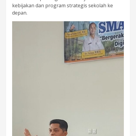
kebijakan dan program strategis sekolah ke
depan.