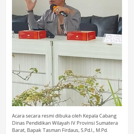
Acara secara resmi dibuka oleh Kepala Cabang
Dinas Pendidikan Wilayah IV Provinsi Sumatera
Barat, Bapak Tasman Firdaus, S.Pd.I., M.Pd.