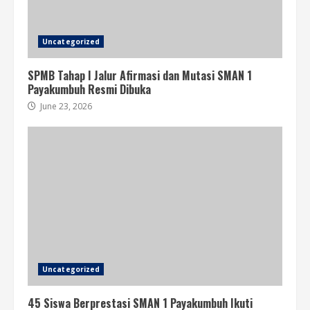
Uncategorized
SPMB Tahap I Jalur Afirmasi dan Mutasi SMAN 1
Payakumbuh Resmi Dibuka
June 23, 2026
Uncategorized
45 Siswa Berprestasi SMAN 1 Payakumbuh Ikuti