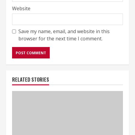
Website
Save my name, email, and website in this
browser for the next time I comment.
RELATED STORIES