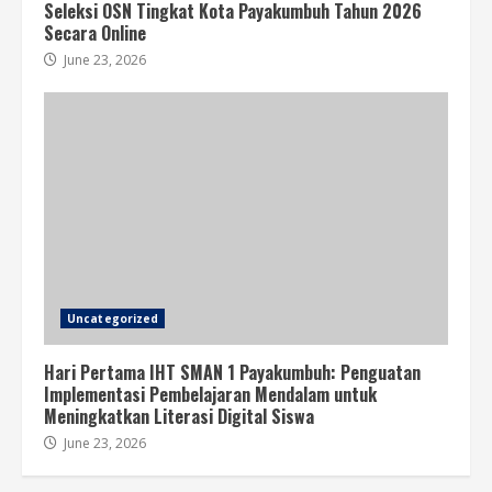
Seleksi OSN Tingkat Kota Payakumbuh Tahun 2026
Secara Online
June 23, 2026
Uncategorized
Hari Pertama IHT SMAN 1 Payakumbuh: Penguatan
Implementasi Pembelajaran Mendalam untuk
Meningkatkan Literasi Digital Siswa
June 23, 2026