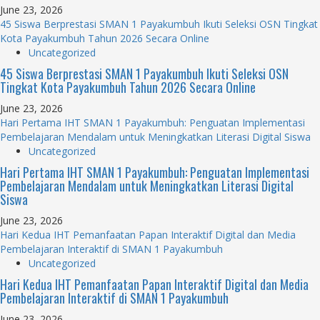
June 23, 2026
45 Siswa Berprestasi SMAN 1 Payakumbuh Ikuti Seleksi OSN Tingkat
Kota Payakumbuh Tahun 2026 Secara Online
Uncategorized
45 Siswa Berprestasi SMAN 1 Payakumbuh Ikuti Seleksi OSN
Tingkat Kota Payakumbuh Tahun 2026 Secara Online
June 23, 2026
Hari Pertama IHT SMAN 1 Payakumbuh: Penguatan Implementasi
Pembelajaran Mendalam untuk Meningkatkan Literasi Digital Siswa
Uncategorized
Hari Pertama IHT SMAN 1 Payakumbuh: Penguatan Implementasi
Pembelajaran Mendalam untuk Meningkatkan Literasi Digital
Siswa
June 23, 2026
Hari Kedua IHT Pemanfaatan Papan Interaktif Digital dan Media
Pembelajaran Interaktif di SMAN 1 Payakumbuh
Uncategorized
Hari Kedua IHT Pemanfaatan Papan Interaktif Digital dan Media
Pembelajaran Interaktif di SMAN 1 Payakumbuh
June 23, 2026