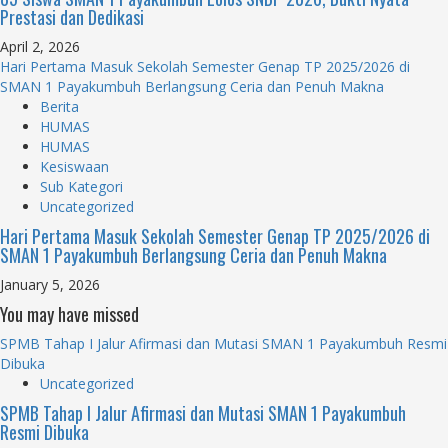
Prestasi dan Dedikasi
April 2, 2026
Hari Pertama Masuk Sekolah Semester Genap TP 2025/2026 di
SMAN 1 Payakumbuh Berlangsung Ceria dan Penuh Makna
Berita
HUMAS
HUMAS
Kesiswaan
Sub Kategori
Uncategorized
Hari Pertama Masuk Sekolah Semester Genap TP 2025/2026 di
SMAN 1 Payakumbuh Berlangsung Ceria dan Penuh Makna
January 5, 2026
You may have missed
SPMB Tahap I Jalur Afirmasi dan Mutasi SMAN 1 Payakumbuh Resmi
Dibuka
Uncategorized
SPMB Tahap I Jalur Afirmasi dan Mutasi SMAN 1 Payakumbuh
Resmi Dibuka