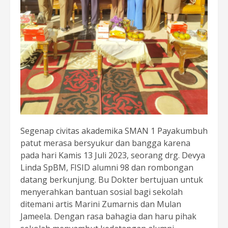
Segenap civitas akademika SMAN 1 Payakumbuh
patut merasa bersyukur dan bangga karena
pada hari Kamis 13 Juli 2023, seorang drg. Devya
Linda SpBM, FISID alumni 98 dan rombongan
datang berkunjung. Bu Dokter bertujuan untuk
menyerahkan bantuan sosial bagi sekolah
ditemani artis Marini Zumarnis dan Mulan
Jameela. Dengan rasa bahagia dan haru pihak