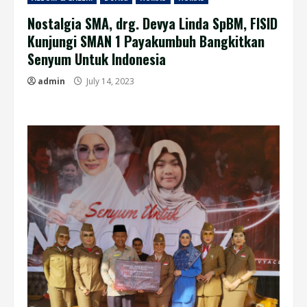
Nostalgia SMA, drg. Devya Linda SpBM, FISID
Kunjungi SMAN 1 Payakumbuh Bangkitkan
Senyum Untuk Indonesia
admin
July 14, 2023