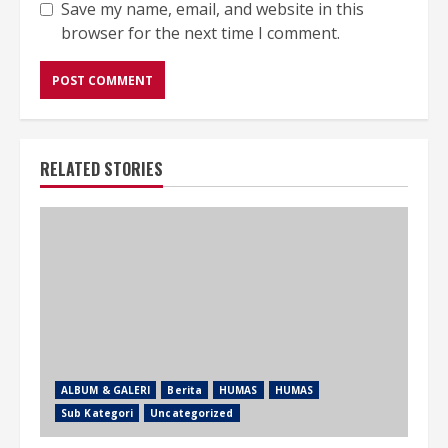
Save my name, email, and website in this
browser for the next time I comment.
RELATED STORIES
ALBUM & GALERI
Berita
HUMAS
HUMAS
Sub Kategori
Uncategorized