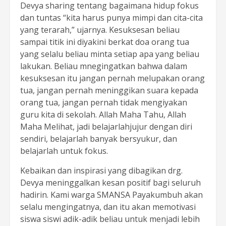
Devya sharing tentang bagaimana hidup fokus
dan tuntas “kita harus punya mimpi dan cita-cita
yang terarah,” ujarnya. Kesuksesan beliau
sampai titik ini diyakini berkat doa orang tua
yang selalu beliau minta setiap apa yang beliau
lakukan. Beliau mnegingatkan bahwa dalam
kesuksesan itu jangan pernah melupakan orang
tua, jangan pernah meninggikan suara kepada
orang tua, jangan pernah tidak mengiyakan
guru kita di sekolah. Allah Maha Tahu, Allah
Maha Melihat, jadi belajarlahjujur dengan diri
sendiri, belajarlah banyak bersyukur, dan
belajarlah untuk fokus.
Kebaikan dan inspirasi yang dibagikan drg.
Devya meninggalkan kesan positif bagi seluruh
hadirin. Kami warga SMANSA Payakumbuh akan
selalu mengingatnya, dan itu akan memotivasi
siswa siswi adik-adik beliau untuk menjadi lebih