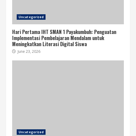
Uncategorized
Hari Pertama IHT SMAN 1 Payakumbuh: Penguatan
Implementasi Pembelajaran Mendalam untuk
Meningkatkan Literasi Digital Siswa
June 23, 2026
Uncategorized