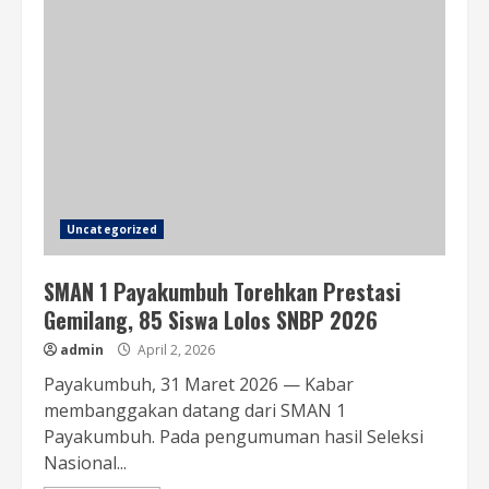
Uncategorized
SMAN 1 Payakumbuh Torehkan Prestasi
Gemilang, 85 Siswa Lolos SNBP 2026
admin
April 2, 2026
Payakumbuh, 31 Maret 2026 — Kabar
membanggakan datang dari SMAN 1
Payakumbuh. Pada pengumuman hasil Seleksi
Nasional...