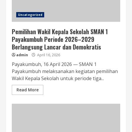
Uncategorized
Pemilihan Wakil Kepala Sekolah SMAN 1
Payakumbuh Periode 2026–2029
Berlangsung Lancar dan Demokratis
admin
April 16, 2026
Payakumbuh, 16 April 2026 — SMAN 1
Payakumbuh melaksanakan kegiatan pemilihan
Wakil Kepala Sekolah untuk periode tiga...
Read More