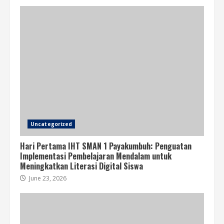
Uncategorized
Hari Pertama IHT SMAN 1 Payakumbuh: Penguatan
Implementasi Pembelajaran Mendalam untuk
Meningkatkan Literasi Digital Siswa
June 23, 2026