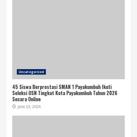
Uncategorized
45 Siswa Berprestasi SMAN 1 Payakumbuh Ikuti
Seleksi OSN Tingkat Kota Payakumbuh Tahun 2026
Secara Online
June 23, 2026