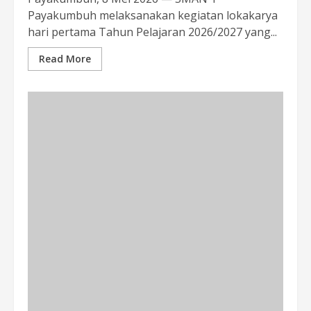
Payakumbuh melaksanakan kegiatan lokakarya
hari pertama Tahun Pelajaran 2026/2027 yang...
Read More