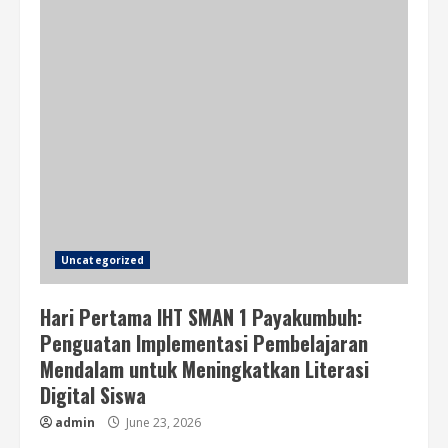
Uncategorized
Hari Pertama IHT SMAN 1 Payakumbuh:
Penguatan Implementasi Pembelajaran
Mendalam untuk Meningkatkan Literasi
Digital Siswa
admin
June 23, 2026