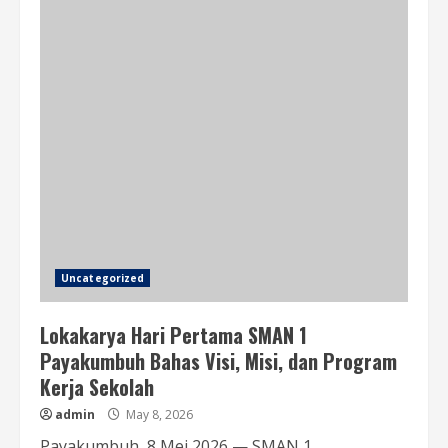
Uncategorized
Lokakarya Hari Pertama SMAN 1
Payakumbuh Bahas Visi, Misi, dan Program
Kerja Sekolah
admin
May 8, 2026
Payakumbuh, 8 Mei 2026 — SMAN 1