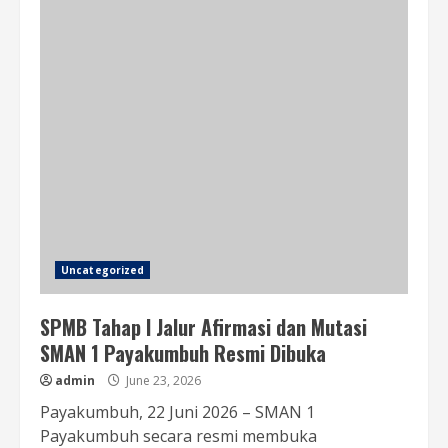
Uncategorized
SPMB Tahap I Jalur Afirmasi dan Mutasi
SMAN 1 Payakumbuh Resmi Dibuka
admin
June 23, 2026
Payakumbuh, 22 Juni 2026 – SMAN 1
Payakumbuh secara resmi membuka