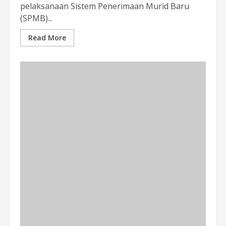
pelaksanaan Sistem Penerimaan Murid Baru
(SPMB)...
Read More