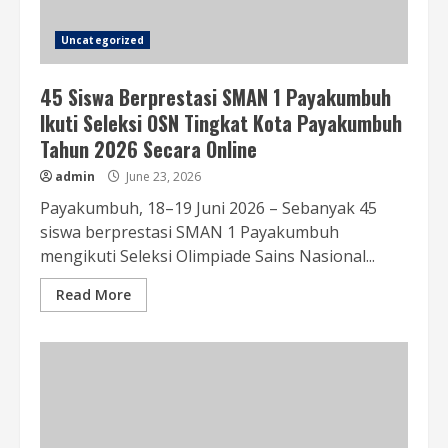
Uncategorized
45 Siswa Berprestasi SMAN 1 Payakumbuh
Ikuti Seleksi OSN Tingkat Kota Payakumbuh
Tahun 2026 Secara Online
admin
June 23, 2026
Payakumbuh, 18–19 Juni 2026 – Sebanyak 45
siswa berprestasi SMAN 1 Payakumbuh
mengikuti Seleksi Olimpiade Sains Nasional...
Read More