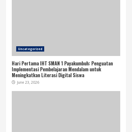
Uncategorized
Hari Pertama IHT SMAN 1 Payakumbuh: Penguatan
Implementasi Pembelajaran Mendalam untuk
Meningkatkan Literasi Digital Siswa
June 23, 2026