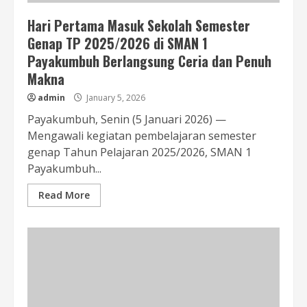
Hari Pertama Masuk Sekolah Semester
Genap TP 2025/2026 di SMAN 1
Payakumbuh Berlangsung Ceria dan Penuh
Makna
admin
January 5, 2026
Payakumbuh, Senin (5 Januari 2026) —
Mengawali kegiatan pembelajaran semester
genap Tahun Pelajaran 2025/2026, SMAN 1
Payakumbuh...
Read More