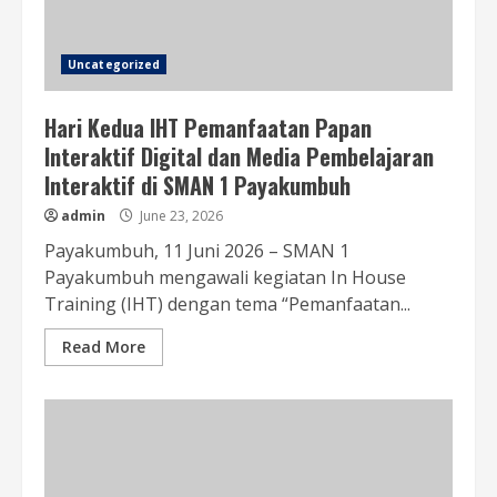
Uncategorized
Hari Kedua IHT Pemanfaatan Papan
Interaktif Digital dan Media Pembelajaran
Interaktif di SMAN 1 Payakumbuh
admin
June 23, 2026
Payakumbuh, 11 Juni 2026 – SMAN 1
Payakumbuh mengawali kegiatan In House
Training (IHT) dengan tema “Pemanfaatan...
Read More