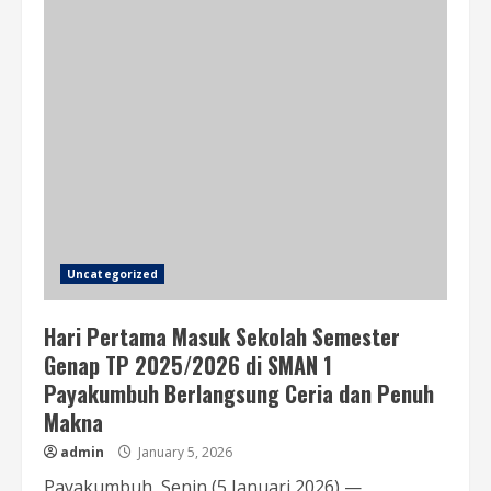
Uncategorized
Hari Pertama Masuk Sekolah Semester
Genap TP 2025/2026 di SMAN 1
Payakumbuh Berlangsung Ceria dan Penuh
Makna
admin
January 5, 2026
Payakumbuh, Senin (5 Januari 2026) —