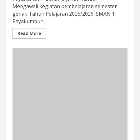
Mengawali kegiatan pembelajaran semester
genap Tahun Pelajaran 2025/2026, SMAN 1
Payakumbuh...
Read More