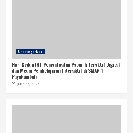
Uncategorized
Hari Kedua IHT Pemanfaatan Papan Interaktif Digital
dan Media Pembelajaran Interaktif di SMAN 1
Payakumbuh
June 23, 2026