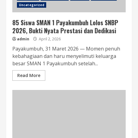
Uncategorized
85 Siswa SMAN 1 Payakumbuh Lolos SNBP
2026, Bukti Nyata Prestasi dan Dedikasi
admin
April 2, 2026
Payakumbuh, 31 Maret 2026 — Momen penuh
kebahagiaan dan haru menyelimuti keluarga
besar SMAN 1 Payakumbuh setelah...
Read More