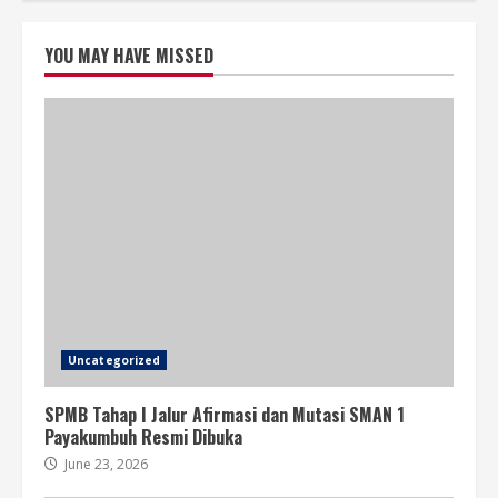
pagination
YOU MAY HAVE MISSED
Uncategorized
SPMB Tahap I Jalur Afirmasi dan Mutasi SMAN 1
Payakumbuh Resmi Dibuka
June 23, 2026