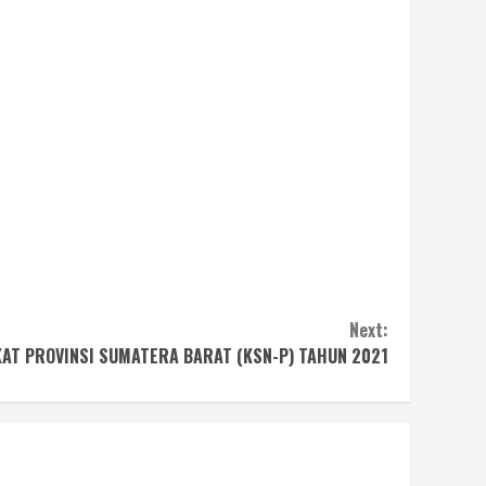
Next:
AT PROVINSI SUMATERA BARAT (KSN-P) TAHUN 2021