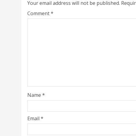
Your email address will not be published.
Requir
Comment
*
Name
*
Email
*