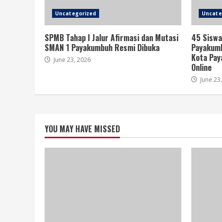
Uncategorized
Uncate
SPMB Tahap I Jalur Afirmasi dan Mutasi
45 Siswa
SMAN 1 Payakumbuh Resmi Dibuka
Payakumb
Kota Pay
June 23, 2026
Online
June 23
YOU MAY HAVE MISSED