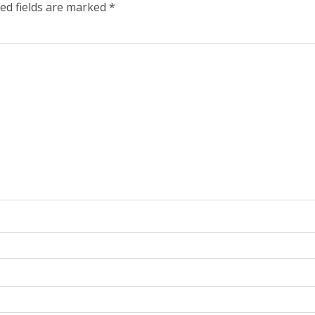
ed fields are marked
*