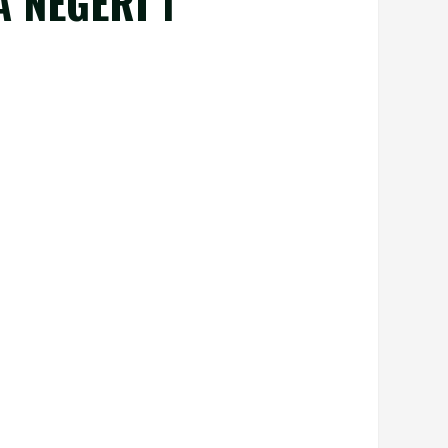
 NEGERI 1