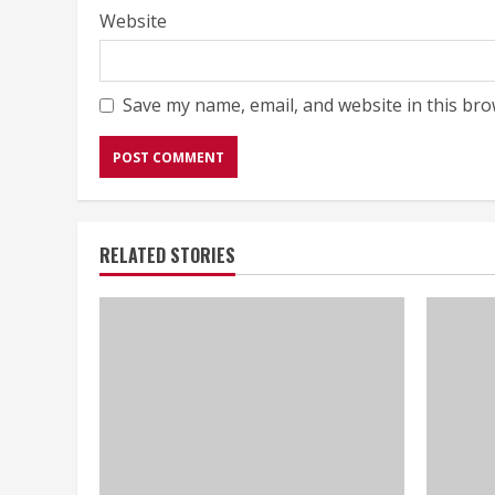
Website
Save my name, email, and website in this bro
RELATED STORIES