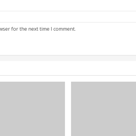
wser for the next time I comment.