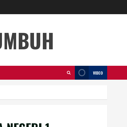
KUMBUH
VIDEO