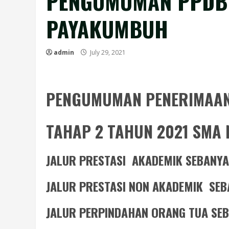
PENGUMUMAN PPDB T
PAYAKUMBUH
admin
July 29, 2021
PENGUMUMAN PENERIMAAN
TAHAP 2 TAHUN 2021 SMA
JALUR PRESTASI AKADEMIK SEBANY
JALUR PRESTASI NON AKADEMIK SEB
JALUR PERPINDAHAN ORANG TUA SE