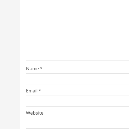
Name
*
Email
*
Website