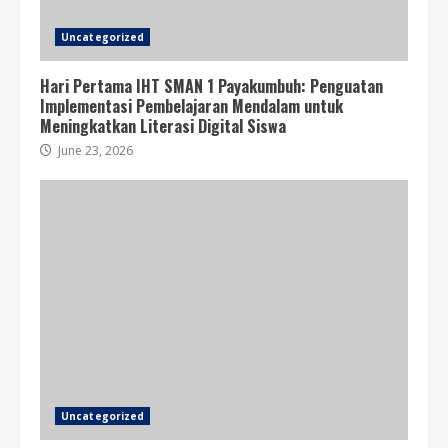
Uncategorized
Hari Pertama IHT SMAN 1 Payakumbuh: Penguatan
Implementasi Pembelajaran Mendalam untuk
Meningkatkan Literasi Digital Siswa
June 23, 2026
Uncategorized