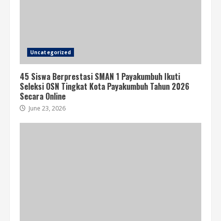
Uncategorized
45 Siswa Berprestasi SMAN 1 Payakumbuh Ikuti
Seleksi OSN Tingkat Kota Payakumbuh Tahun 2026
Secara Online
June 23, 2026