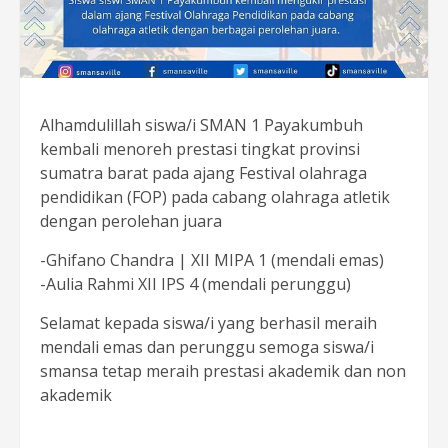
Alhamdulillah siswa/i SMAN 1 Payakumbuh
kembali menoreh prestasi tingkat provinsi
sumatra barat pada ajang Festival olahraga
pendidikan (FOP) pada cabang olahraga atletik
dengan perolehan juara
-Ghifano Chandra | XII MIPA 1 (mendali emas)
-Aulia Rahmi XII IPS 4 (mendali perunggu)
Selamat kepada siswa/i yang berhasil meraih
mendali emas dan perunggu semoga siswa/i
smansa tetap meraih prestasi akademik dan non
akademik