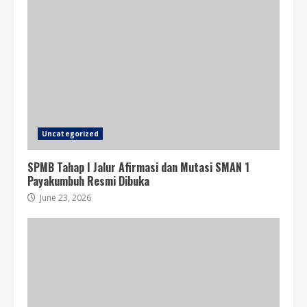
Uncategorized
SPMB Tahap I Jalur Afirmasi dan Mutasi SMAN 1
Payakumbuh Resmi Dibuka
June 23, 2026