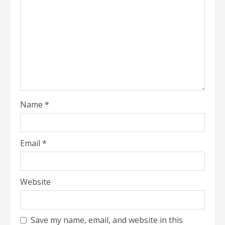
Name
*
Email
*
Website
Save my name, email, and website in this