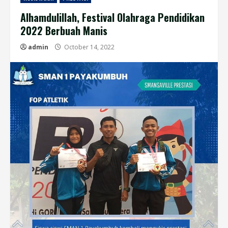
Alhamdulillah, Festival Olahraga Pendidikan
2022 Berbuah Manis
admin
October 14, 2022