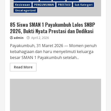
Kesiswaan
PENGUMUMAN
PRESTASI
Sub Kategori
Uncategorized
85 Siswa SMAN 1 Payakumbuh Lolos SNBP
2026, Bukti Nyata Prestasi dan Dedikasi
admin
April 2, 2026
Payakumbuh, 31 Maret 2026 — Momen penuh
kebahagiaan dan haru menyelimuti keluarga
besar SMAN 1 Payakumbuh setelah...
Read More