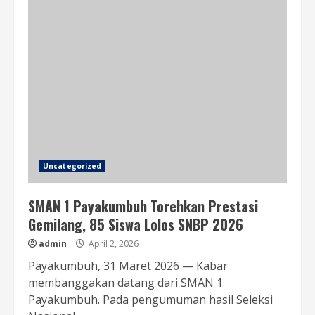
Uncategorized
SMAN 1 Payakumbuh Torehkan Prestasi
Gemilang, 85 Siswa Lolos SNBP 2026
admin
April 2, 2026
Payakumbuh, 31 Maret 2026 — Kabar
membanggakan datang dari SMAN 1
Payakumbuh. Pada pengumuman hasil Seleksi