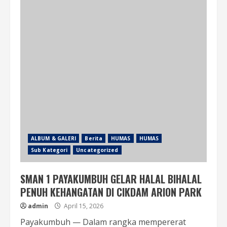
ALBUM & GALERI
Berita
HUMAS
HUMAS
Sub Kategori
Uncategorized
SMAN 1 PAYAKUMBUH GELAR HALAL BIHALAL
PENUH KEHANGATAN DI CIKDAM ARION PARK
admin
April 15, 2026
Payakumbuh — Dalam rangka mempererat