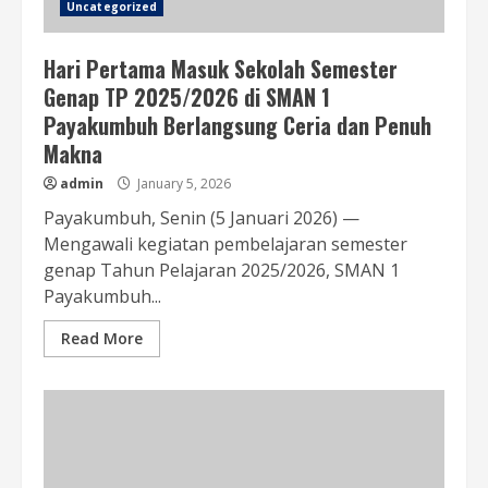
Uncategorized
Hari Pertama Masuk Sekolah Semester
Genap TP 2025/2026 di SMAN 1
Payakumbuh Berlangsung Ceria dan Penuh
Makna
admin
January 5, 2026
Payakumbuh, Senin (5 Januari 2026) —
Mengawali kegiatan pembelajaran semester
genap Tahun Pelajaran 2025/2026, SMAN 1
Payakumbuh...
Read More