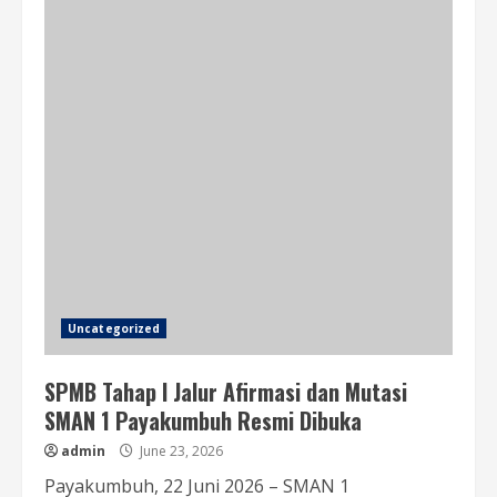
Uncategorized
SPMB Tahap I Jalur Afirmasi dan Mutasi
SMAN 1 Payakumbuh Resmi Dibuka
admin
June 23, 2026
Payakumbuh, 22 Juni 2026 – SMAN 1