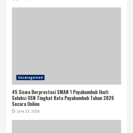
Uncategorized
45 Siswa Berprestasi SMAN 1 Payakumbuh Ikuti
Seleksi OSN Tingkat Kota Payakumbuh Tahun 2026
Secara Online
June 23, 2026