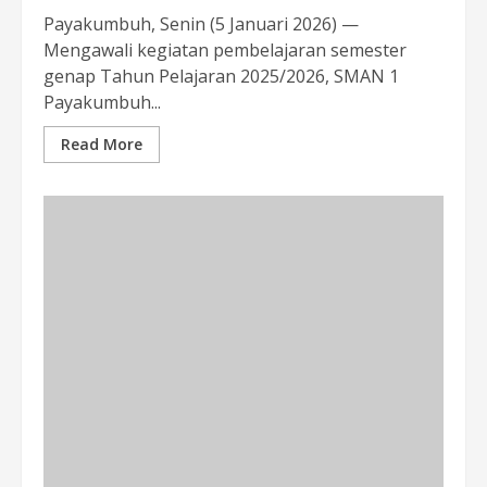
Payakumbuh, Senin (5 Januari 2026) —
Mengawali kegiatan pembelajaran semester
genap Tahun Pelajaran 2025/2026, SMAN 1
Payakumbuh...
Read More