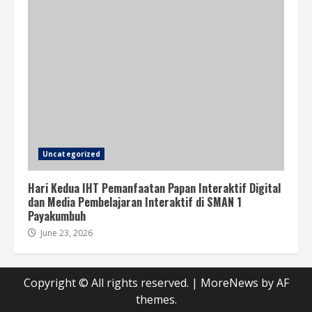
Uncategorized
Hari Kedua IHT Pemanfaatan Papan Interaktif Digital
dan Media Pembelajaran Interaktif di SMAN 1
Payakumbuh
June 23, 2026
Copyright © All rights reserved.
|
MoreNews
by AF
themes.