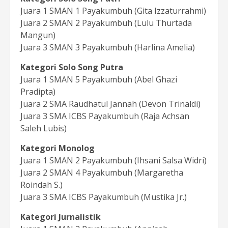
Juara 1 SMAN 1 Payakumbuh (Gita Izzaturrahmi)
Juara 2 SMAN 2 Payakumbuh (Lulu Thurtada
Mangun)
Juara 3 SMAN 3 Payakumbuh (Harlina Amelia)
Kategori Solo Song Putra
Juara 1 SMAN 5 Payakumbuh (Abel Ghazi
Pradipta)
Juara 2 SMA Raudhatul Jannah (Devon Trinaldi)
Juara 3 SMA ICBS Payakumbuh (Raja Achsan
Saleh Lubis)
Kategori Monolog
Juara 1 SMAN 2 Payakumbuh (Ihsani Salsa Widri)
Juara 2 SMAN 4 Payakumbuh (Margaretha
Roindah S.)
Juara 3 SMA ICBS Payakumbuh (Mustika Jr.)
Kategori Jurnalistik