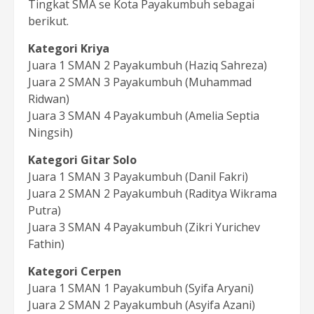
Tingkat SMA se Kota Payakumbuh sebagai
berikut.
Kategori Kriya
Juara 1 SMAN 2 Payakumbuh (Haziq Sahreza)
Juara 2 SMAN 3 Payakumbuh (Muhammad
Ridwan)
Juara 3 SMAN 4 Payakumbuh (Amelia Septia
Ningsih)
Kategori Gitar Solo
Juara 1 SMAN 3 Payakumbuh (Danil Fakri)
Juara 2 SMAN 2 Payakumbuh (Raditya Wikrama
Putra)
Juara 3 SMAN 4 Payakumbuh (Zikri Yurichev
Fathin)
Kategori Cerpen
Juara 1 SMAN 1 Payakumbuh (Syifa Aryani)
Juara 2 SMAN 2 Payakumbuh (Asyifa Azani)