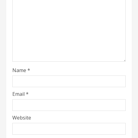
Name
*
Email
*
Website