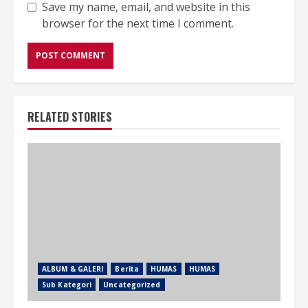
Save my name, email, and website in this
browser for the next time I comment.
RELATED STORIES
ALBUM & GALERI
Berita
HUMAS
HUMAS
Sub Kategori
Uncategorized