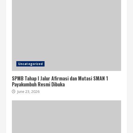
Uncategorized
SPMB Tahap I Jalur Afirmasi dan Mutasi SMAN 1
Payakumbuh Resmi Dibuka
June 23, 2026