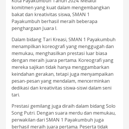
Kota Payakumbuh Tahun 2024. Melalui
komitmen yang kuat dalam mengembangkan
bakat dan kreativitas siswa, SMAN 1
Payakumbuh berhasil meraih beberapa
penghargaan Juara I.
Dalam bidang Tari Kreasi, SMAN 1 Payakumbuh
menampilkan koreografi yang menggugah dan
memukau, menghasilkan prestasi luar biasa
dengan meraih juara pertama. Koreografi yang
mereka sajikan tidak hanya menggambarkan
keindahan gerakan, tetapi juga menyampaikan
pesan-pesan yang mendalam, mencerminkan
dedikasi dan kreativitas siswa-siswi dalam seni
tari.
Prestasi gemilang juga diraih dalam bidang Solo
Song Putri. Dengan suara merdu dan memukau,
perwakilan dari SMAN 1 Payakumbuh juga
berhasil meraih juara pertama. Peserta tidak