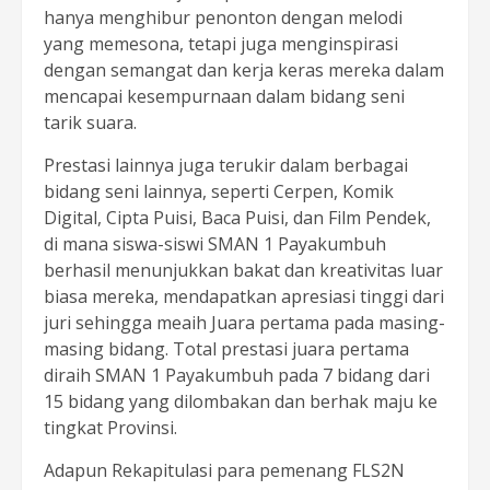
hanya menghibur penonton dengan melodi
yang memesona, tetapi juga menginspirasi
dengan semangat dan kerja keras mereka dalam
mencapai kesempurnaan dalam bidang seni
tarik suara.
Prestasi lainnya juga terukir dalam berbagai
bidang seni lainnya, seperti Cerpen, Komik
Digital, Cipta Puisi, Baca Puisi, dan Film Pendek,
di mana siswa-siswi SMAN 1 Payakumbuh
berhasil menunjukkan bakat dan kreativitas luar
biasa mereka, mendapatkan apresiasi tinggi dari
juri sehingga meaih Juara pertama pada masing-
masing bidang. Total prestasi juara pertama
diraih SMAN 1 Payakumbuh pada 7 bidang dari
15 bidang yang dilombakan dan berhak maju ke
tingkat Provinsi.
Adapun Rekapitulasi para pemenang FLS2N