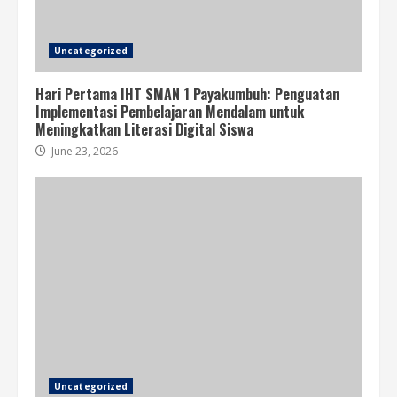
Uncategorized
Hari Pertama IHT SMAN 1 Payakumbuh: Penguatan
Implementasi Pembelajaran Mendalam untuk
Meningkatkan Literasi Digital Siswa
June 23, 2026
Uncategorized