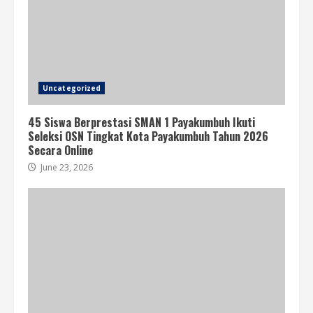
Uncategorized
45 Siswa Berprestasi SMAN 1 Payakumbuh Ikuti
Seleksi OSN Tingkat Kota Payakumbuh Tahun 2026
Secara Online
June 23, 2026