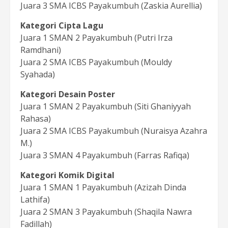
Juara 3 SMA ICBS Payakumbuh (Zaskia Aurellia)
Kategori Cipta Lagu
Juara 1 SMAN 2 Payakumbuh (Putri Irza
Ramdhani)
Juara 2 SMA ICBS Payakumbuh (Mouldy
Syahada)
Kategori Desain Poster
Juara 1 SMAN 2 Payakumbuh (Siti Ghaniyyah
Rahasa)
Juara 2 SMA ICBS Payakumbuh (Nuraisya Azahra
M.)
Juara 3 SMAN 4 Payakumbuh (Farras Rafiqa)
Kategori Komik Digital
Juara 1 SMAN 1 Payakumbuh (Azizah Dinda
Lathifa)
Juara 2 SMAN 3 Payakumbuh (Shaqila Nawra
Fadillah)