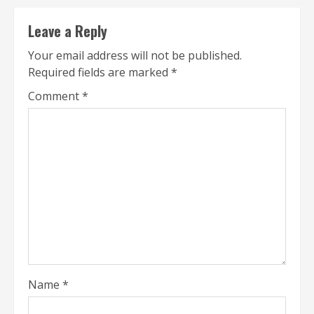
Leave a Reply
Your email address will not be published.
Required fields are marked
*
Comment
*
Name
*