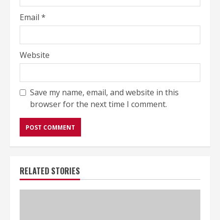
Email
*
Website
Save my name, email, and website in this
browser for the next time I comment.
RELATED STORIES