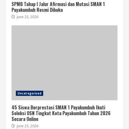
SPMB Tahap I Jalur Afirmasi dan Mutasi SMAN 1
Payakumbuh Resmi Dibuka
June 23, 2026
Uncategorized
45 Siswa Berprestasi SMAN 1 Payakumbuh Ikuti
Seleksi OSN Tingkat Kota Payakumbuh Tahun 2026
Secara Online
June 23, 2026