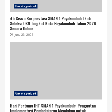
Uncategorized
45 Siswa Berprestasi SMAN 1 Payakumbuh Ikuti
Seleksi OSN Tingkat Kota Payakumbuh Tahun 2026
Secara Online
June 23, 2026
Uncategorized
Hari Pertama IHT SMAN 1 Payakumbuh: Penguatan
Implementasi Pembelajaran Mendalam untuk