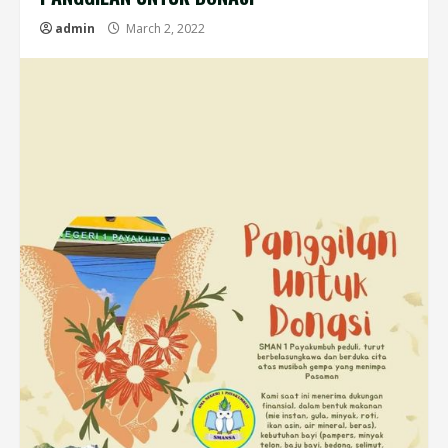
admin
March 2, 2022