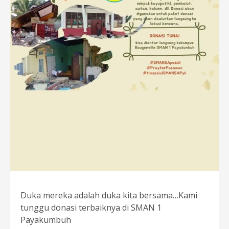
Duka mereka adalah duka kita bersama…Kami
tunggu donasi terbaiknya di SMAN 1
Payakumbuh