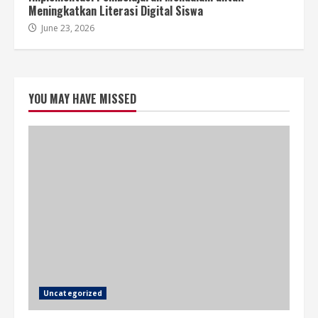
Meningkatkan Literasi Digital Siswa
June 23, 2026
YOU MAY HAVE MISSED
Uncategorized