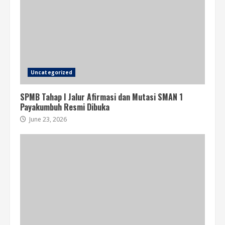
Uncategorized
SPMB Tahap I Jalur Afirmasi dan Mutasi SMAN 1
Payakumbuh Resmi Dibuka
June 23, 2026