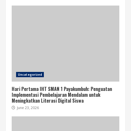
Uncategorized
Hari Pertama IHT SMAN 1 Payakumbuh: Penguatan
Implementasi Pembelajaran Mendalam untuk
Meningkatkan Literasi Digital Siswa
June 23, 2026