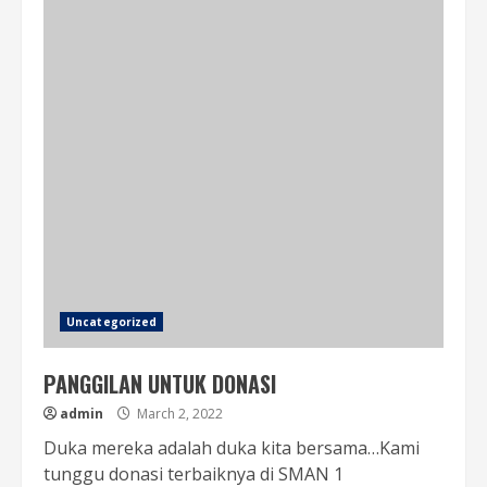
Uncategorized
PANGGILAN UNTUK DONASI
admin
March 2, 2022
Duka mereka adalah duka kita bersama…Kami
tunggu donasi terbaiknya di SMAN 1