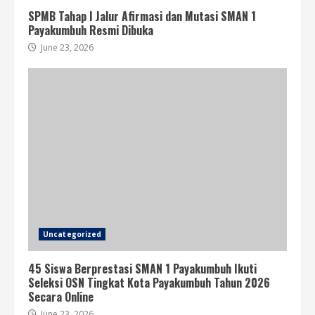
SPMB Tahap I Jalur Afirmasi dan Mutasi SMAN 1
Payakumbuh Resmi Dibuka
June 23, 2026
Uncategorized
45 Siswa Berprestasi SMAN 1 Payakumbuh Ikuti
Seleksi OSN Tingkat Kota Payakumbuh Tahun 2026
Secara Online
June 23, 2026