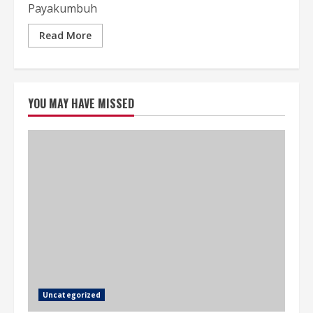
Payakumbuh
Read More
YOU MAY HAVE MISSED
Uncategorized