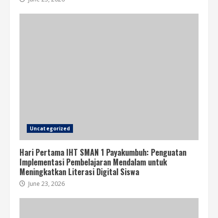
Uncategorized
Hari Pertama IHT SMAN 1 Payakumbuh: Penguatan
Implementasi Pembelajaran Mendalam untuk
Meningkatkan Literasi Digital Siswa
June 23, 2026