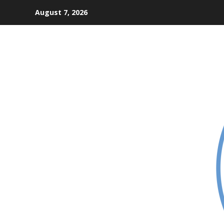
Skip
August 7, 2026
to
content