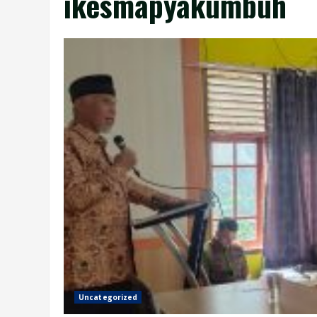
ikesmapyakumbuh
Uncategorized