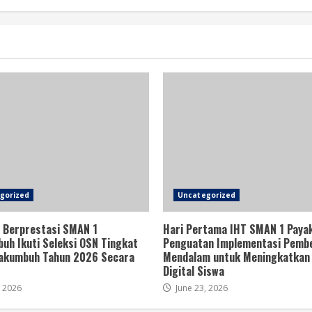
gorized
Uncategorized
 Berprestasi SMAN 1
Hari Pertama IHT SMAN 1 Paya
uh Ikuti Seleksi OSN Tingkat
Penguatan Implementasi Pembe
akumbuh Tahun 2026 Secara
Mendalam untuk Meningkatkan 
Digital Siswa
, 2026
June 23, 2026