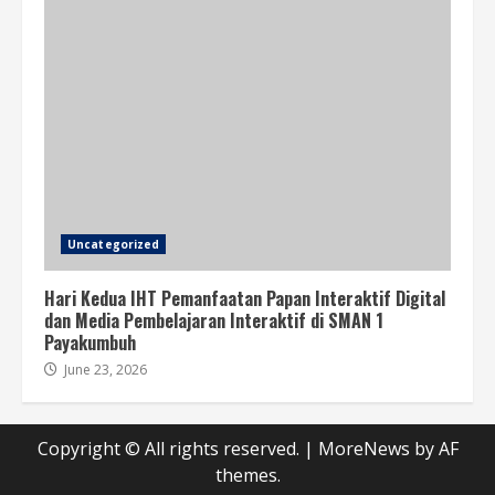
Uncategorized
Hari Kedua IHT Pemanfaatan Papan Interaktif Digital
dan Media Pembelajaran Interaktif di SMAN 1
Payakumbuh
June 23, 2026
Copyright © All rights reserved.
|
MoreNews
by AF
themes.