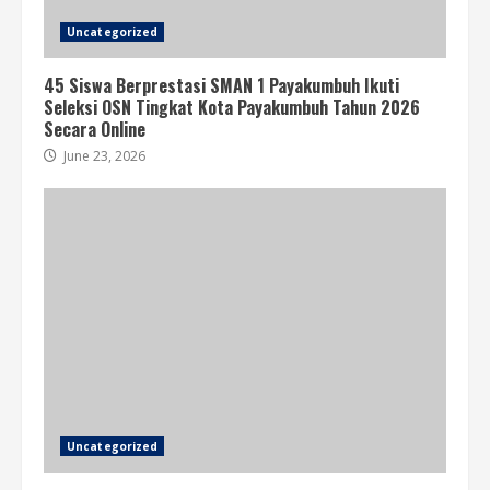
Uncategorized
45 Siswa Berprestasi SMAN 1 Payakumbuh Ikuti
Seleksi OSN Tingkat Kota Payakumbuh Tahun 2026
Secara Online
June 23, 2026
Uncategorized