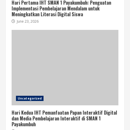
Hari Pertama IHT SMAN 1 Payakumbuh: Penguatan
Implementasi Pembelajaran Mendalam untuk
Meningkatkan Literasi Digital Siswa
June 23, 2026
Uncategorized
Hari Kedua IHT Pemanfaatan Papan Interaktif Digital
dan Media Pembelajaran Interaktif di SMAN 1
Payakumbuh