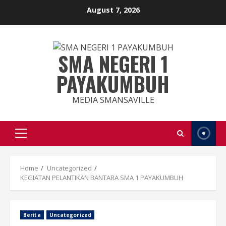
Skip
August 7, 2026
to
content
SMA NEGERI 1
PAYAKUMBUH
MEDIA SMANSAVILLE
Primary
Menu
Home
Uncategorized
KEGIATAN PELANTIKAN BANTARA SMA 1 PAYAKUMBUH
Berita
Uncategorized