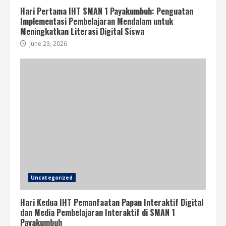
Hari Pertama IHT SMAN 1 Payakumbuh: Penguatan
Implementasi Pembelajaran Mendalam untuk
Meningkatkan Literasi Digital Siswa
June 23, 2026
Uncategorized
Hari Kedua IHT Pemanfaatan Papan Interaktif Digital
dan Media Pembelajaran Interaktif di SMAN 1
Payakumbuh