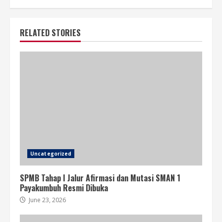
RELATED STORIES
Uncategorized
SPMB Tahap I Jalur Afirmasi dan Mutasi SMAN 1
Payakumbuh Resmi Dibuka
June 23, 2026