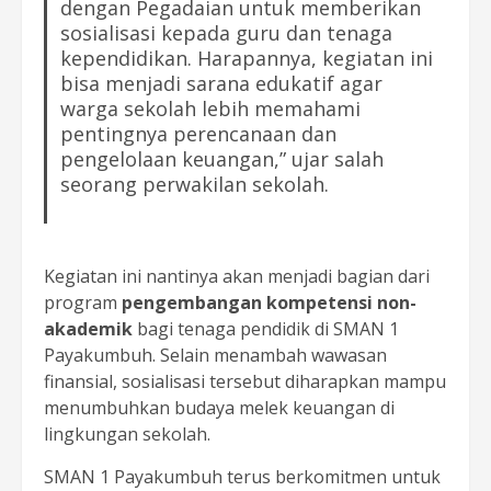
dengan Pegadaian untuk memberikan
sosialisasi kepada guru dan tenaga
kependidikan. Harapannya, kegiatan ini
bisa menjadi sarana edukatif agar
warga sekolah lebih memahami
pentingnya perencanaan dan
pengelolaan keuangan,” ujar salah
seorang perwakilan sekolah.
Kegiatan ini nantinya akan menjadi bagian dari
program
pengembangan kompetensi non-
akademik
bagi tenaga pendidik di SMAN 1
Payakumbuh. Selain menambah wawasan
finansial, sosialisasi tersebut diharapkan mampu
menumbuhkan budaya melek keuangan di
lingkungan sekolah.
SMAN 1 Payakumbuh terus berkomitmen untuk