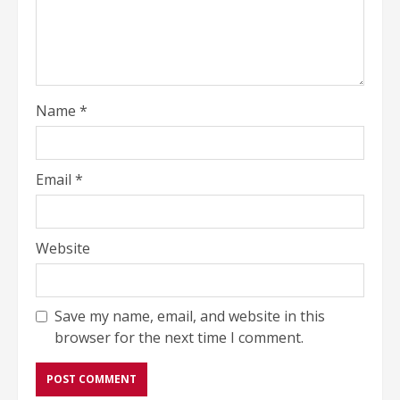
Name
*
Email
*
Website
Save my name, email, and website in this
browser for the next time I comment.