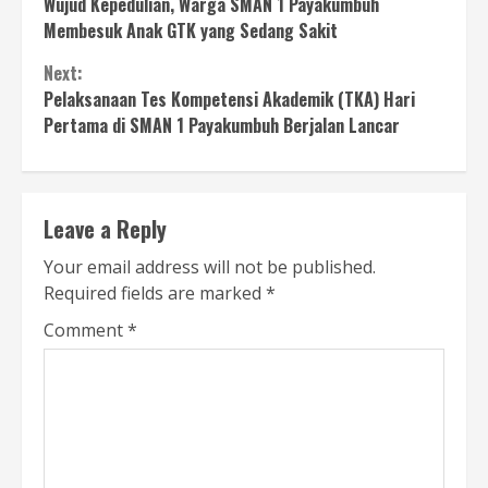
Wujud Kepedulian, Warga SMAN 1 Payakumbuh
Reading
Membesuk Anak GTK yang Sedang Sakit
Next:
Pelaksanaan Tes Kompetensi Akademik (TKA) Hari
Pertama di SMAN 1 Payakumbuh Berjalan Lancar
Leave a Reply
Your email address will not be published.
Required fields are marked
*
Comment
*