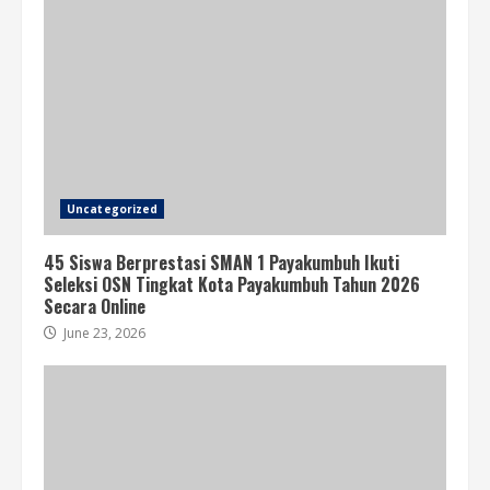
Uncategorized
45 Siswa Berprestasi SMAN 1 Payakumbuh Ikuti
Seleksi OSN Tingkat Kota Payakumbuh Tahun 2026
Secara Online
June 23, 2026