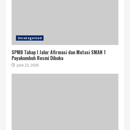
Uncategorized
SPMB Tahap I Jalur Afirmasi dan Mutasi SMAN 1
Payakumbuh Resmi Dibuka
June 23, 2026