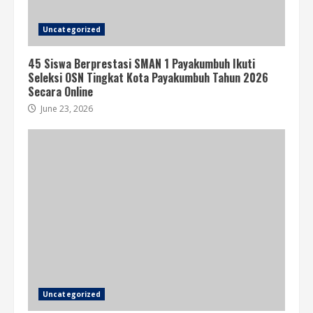
Uncategorized
45 Siswa Berprestasi SMAN 1 Payakumbuh Ikuti
Seleksi OSN Tingkat Kota Payakumbuh Tahun 2026
Secara Online
June 23, 2026
Uncategorized