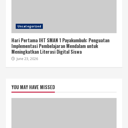
Uncategorized
Hari Pertama IHT SMAN 1 Payakumbuh: Penguatan
Implementasi Pembelajaran Mendalam untuk
Meningkatkan Literasi Digital Siswa
June 23, 2026
YOU MAY HAVE MISSED