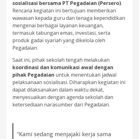
sosialisasi bersama PT Pegadaian (Persero)
.
Rencana kegiatan ini bertujuan memberikan
wawasan kepada guru dan tenaga kependidikan
mengenai berbagai layanan keuangan,
termasuk tabungan emas, investasi, serta
produk gadai syariah yang dikelola oleh
Pegadaian.
Saat ini, pihak sekolah tengah melakukan
koordinasi dan komunikasi awal dengan
pihak Pegadaian
untuk menentukan jadwal
pelaksanaan sosialisasi. Diharapkan kegiatan ini
dapat dilaksanakan dalam waktu dekat,
menyesuaikan dengan agenda sekolah dan
ketersediaan narasumber dari Pegadaian.
“Kami sedang menjajaki kerja sama