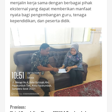
menjalin kerja sama dengan berbagai pihak
eksternal yang dapat memberikan manfaat
nyata bagi pengembangan guru, tenaga
kependidikan, dan peserta didik.
Continue
Previous: