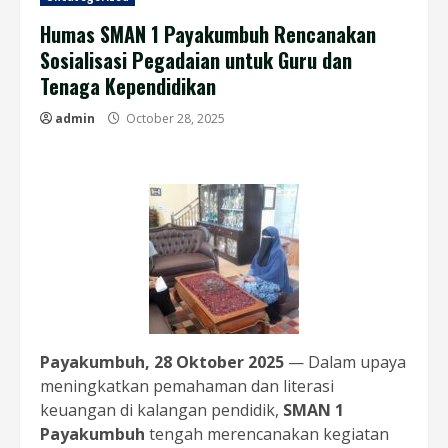
Humas SMAN 1 Payakumbuh Rencanakan
Sosialisasi Pegadaian untuk Guru dan
Tenaga Kependidikan
admin
October 28, 2025
Payakumbuh, 28 Oktober 2025
— Dalam upaya
meningkatkan pemahaman dan literasi
keuangan di kalangan pendidik,
SMAN 1
Payakumbuh
tengah merencanakan kegiatan