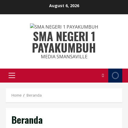
August 6, 2026
SMA NEGERI 1
PAYAKUMBUH
MEDIA SMANSAVILLE
Home
Beranda
Beranda