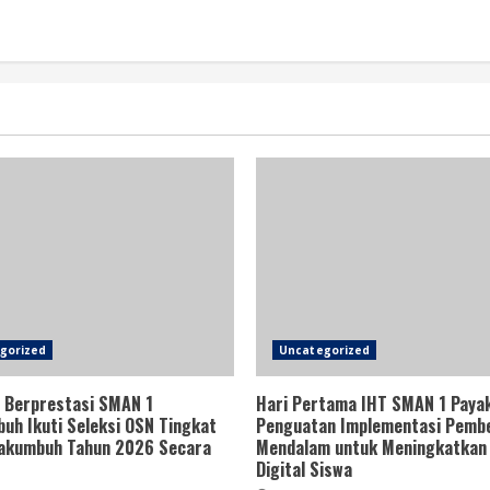
gorized
Uncategorized
 Berprestasi SMAN 1
Hari Pertama IHT SMAN 1 Paya
uh Ikuti Seleksi OSN Tingkat
Penguatan Implementasi Pembe
akumbuh Tahun 2026 Secara
Mendalam untuk Meningkatkan 
Digital Siswa