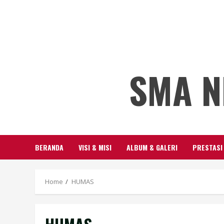
SMA N
BERANDA
VISI & MISI
ALBUM & GALERI
PRESTASI
Home
HUMAS