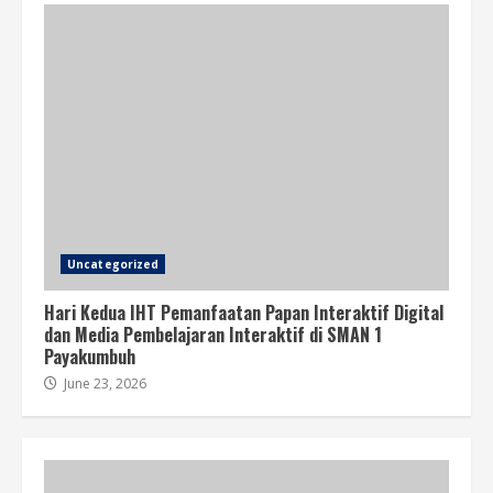
Uncategorized
Hari Kedua IHT Pemanfaatan Papan Interaktif Digital
dan Media Pembelajaran Interaktif di SMAN 1
Payakumbuh
June 23, 2026