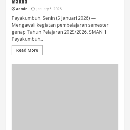
Makna
admin
January 5, 2026
Payakumbuh, Senin (5 Januari 2026) —
Mengawali kegiatan pembelajaran semester
genap Tahun Pelajaran 2025/2026, SMAN 1
Payakumbuh...
Read More