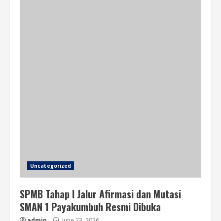
Uncategorized
SPMB Tahap I Jalur Afirmasi dan Mutasi
SMAN 1 Payakumbuh Resmi Dibuka
admin
June 23, 2026