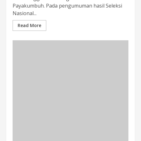
Payakumbuh. Pada pengumuman hasil Seleksi
Nasional...
Read More