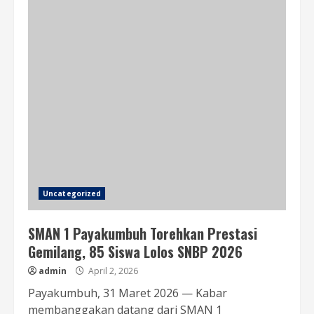
Uncategorized
SMAN 1 Payakumbuh Torehkan Prestasi
Gemilang, 85 Siswa Lolos SNBP 2026
admin
April 2, 2026
Payakumbuh, 31 Maret 2026 — Kabar
membanggakan datang dari SMAN 1