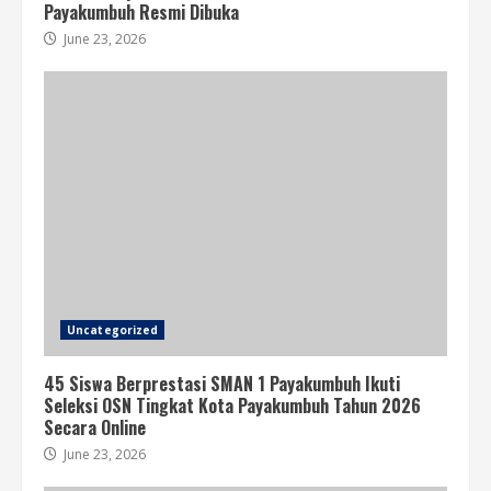
Payakumbuh Resmi Dibuka
June 23, 2026
Uncategorized
45 Siswa Berprestasi SMAN 1 Payakumbuh Ikuti
Seleksi OSN Tingkat Kota Payakumbuh Tahun 2026
Secara Online
June 23, 2026