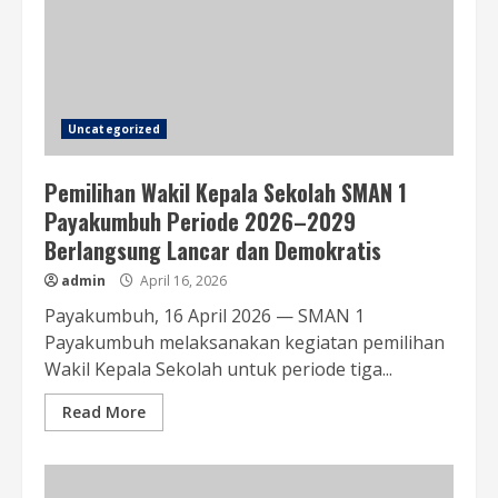
Uncategorized
Pemilihan Wakil Kepala Sekolah SMAN 1
Payakumbuh Periode 2026–2029
Berlangsung Lancar dan Demokratis
admin
April 16, 2026
Payakumbuh, 16 April 2026 — SMAN 1
Payakumbuh melaksanakan kegiatan pemilihan
Wakil Kepala Sekolah untuk periode tiga...
Read More