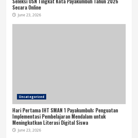
Seleksi OSN Tingkat Kota Payakumbuh Tahun 2026
Secara Online
June 23, 2026
Uncategorized
Hari Pertama IHT SMAN 1 Payakumbuh: Penguatan
Implementasi Pembelajaran Mendalam untuk
Meningkatkan Literasi Digital Siswa
June 23, 2026