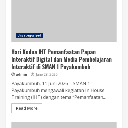
Uncategorized
Hari Kedua IHT Pemanfaatan Papan
Interaktif Digital dan Media Pembelajaran
Interaktif di SMAN 1 Payakumbuh
admin
June 23, 2026
Payakumbuh, 11 Juni 2026 – SMAN 1
Payakumbuh mengawali kegiatan In House
Training (IHT) dengan tema “Pemanfaatan...
Read More