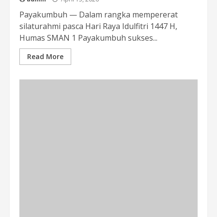
Payakumbuh — Dalam rangka mempererat
silaturahmi pasca Hari Raya Idulfitri 1447 H,
Humas SMAN 1 Payakumbuh sukses...
Read More