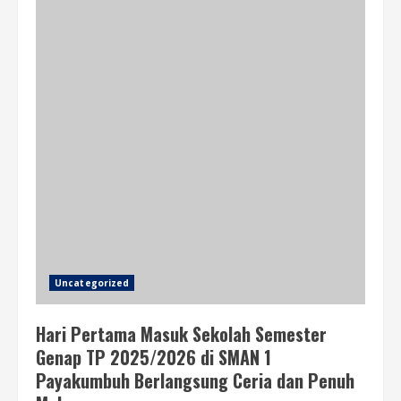
Uncategorized
Hari Pertama Masuk Sekolah Semester
Genap TP 2025/2026 di SMAN 1
Payakumbuh Berlangsung Ceria dan Penuh