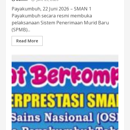
Payakumbuh, 22 Juni 2026 – SMAN 1
Payakumbuh secara resmi membuka
pelaksanaan Sistem Penerimaan Murid Baru
(SPMB)...
Read More