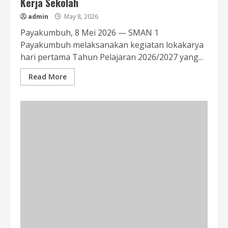
Kerja Sekolah
admin
May 8, 2026
Payakumbuh, 8 Mei 2026 — SMAN 1
Payakumbuh melaksanakan kegiatan lokakarya
hari pertama Tahun Pelajaran 2026/2027 yang...
Read More