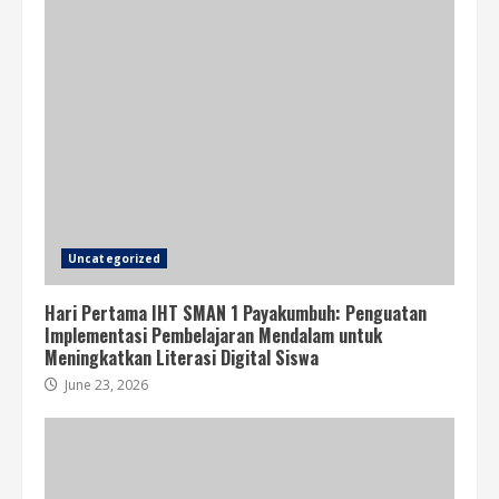
Uncategorized
Hari Pertama IHT SMAN 1 Payakumbuh: Penguatan
Implementasi Pembelajaran Mendalam untuk
Meningkatkan Literasi Digital Siswa
June 23, 2026