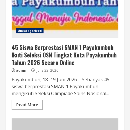
Uncategorized
45 Siswa Berprestasi SMAN 1 Payakumbuh
Ikuti Seleksi OSN Tingkat Kota Payakumbuh
Tahun 2026 Secara Online
admin
June 23, 2026
Payakumbuh, 18–19 Juni 2026 – Sebanyak 45
siswa berprestasi SMAN 1 Payakumbuh
mengikuti Seleksi Olimpiade Sains Nasional...
Read More