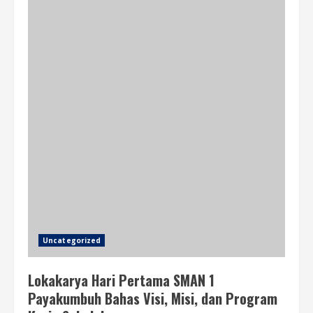
Uncategorized
Lokakarya Hari Pertama SMAN 1
Payakumbuh Bahas Visi, Misi, dan Program