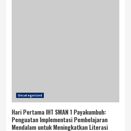
Uncategorized
Hari Pertama IHT SMAN 1 Payakumbuh:
Penguatan Implementasi Pembelajaran
Mendalam untuk Meningkatkan Literasi