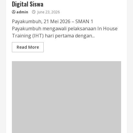
Digital Siswa
admin
June 23, 2026
Payakumbuh, 21 Mei 2026 – SMAN 1
Payakumbuh mengawali pelaksanaan In House
Training (IHT) hari pertama dengan...
Read More