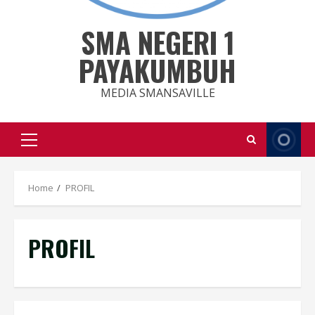
SMA NEGERI 1
PAYAKUMBUH
MEDIA SMANSAVILLE
Primary
Menu
Home
PROFIL
PROFIL