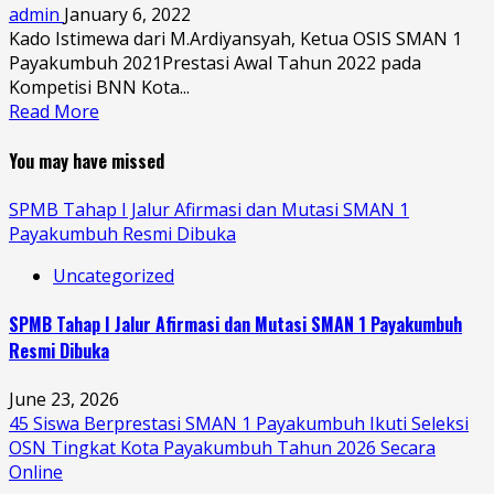
admin
January 6, 2022
Kado Istimewa dari M.Ardiyansyah, Ketua OSIS SMAN 1
Payakumbuh 2021Prestasi Awal Tahun 2022 pada
Kompetisi BNN Kota...
Read More
You may have missed
SPMB Tahap I Jalur Afirmasi dan Mutasi SMAN 1
Payakumbuh Resmi Dibuka
Uncategorized
SPMB Tahap I Jalur Afirmasi dan Mutasi SMAN 1 Payakumbuh
Resmi Dibuka
June 23, 2026
45 Siswa Berprestasi SMAN 1 Payakumbuh Ikuti Seleksi
OSN Tingkat Kota Payakumbuh Tahun 2026 Secara
Online