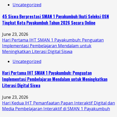
Uncategorized
45 Siswa Berprestasi SMAN 1 Payakumbuh Ikuti Seleksi OSN
Tingkat Kota Payakumbuh Tahun 2026 Secara Online
June 23, 2026
Hari Pertama IHT SMAN 1 Payakumbuh: Penguatan
Implementasi Pembelajaran Mendalam untuk
Meningkatkan Literasi Digital Siswa
Uncategorized
Hari Pertama IHT SMAN 1 Payakumbuh: Penguatan
Implementasi Pembelajaran Mendalam untuk Meningkatkan
Literasi Digital Siswa
June 23, 2026
Hari Kedua IHT Pemanfaatan Papan Interaktif Digital dan
Media Pembelajaran Interaktif di SMAN 1 Payakumbuh